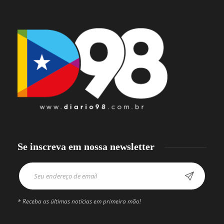
Se inscreva em nossa newsletter
* Receba as últimas notícias em primeira mão!