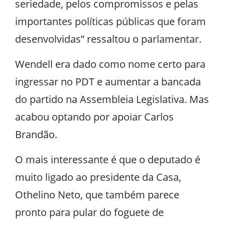
seriedade, pelos compromissos e pelas
importantes políticas públicas que foram
desenvolvidas” ressaltou o parlamentar.
Wendell era dado como nome certo para
ingressar no PDT e aumentar a bancada
do partido na Assembleia Legislativa. Mas
acabou optando por apoiar Carlos
Brandão.
O mais interessante é que o deputado é
muito ligado ao presidente da Casa,
Othelino Neto, que também parece
pronto para pular do foguete de