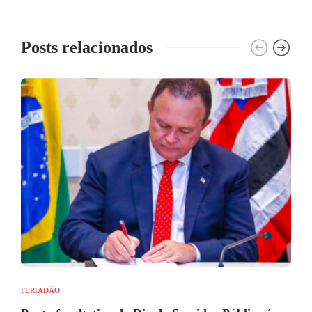
Posts relacionados
FERIADÃO