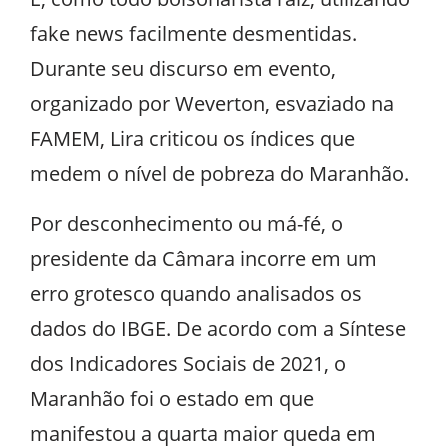
fake news facilmente desmentidas.
Durante seu discurso em evento,
organizado por Weverton, esvaziado na
FAMEM, Lira criticou os índices que
medem o nível de pobreza do Maranhão.
Por desconhecimento ou má-fé, o
presidente da Câmara incorre em um
erro grotesco quando analisados os
dados do IBGE. De acordo com a Síntese
dos Indicadores Sociais de 2021, o
Maranhão foi o estado em que
manifestou a quarta maior queda em