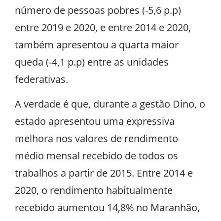
número de pessoas pobres (-5,6 p.p)
entre 2019 e 2020, e entre 2014 e 2020,
também apresentou a quarta maior
queda (-4,1 p.p) entre as unidades
federativas.
A verdade é que, durante a gestão Dino, o
estado apresentou uma expressiva
melhora nos valores de rendimento
médio mensal recebido de todos os
trabalhos a partir de 2015. Entre 2014 e
2020, o rendimento habitualmente
recebido aumentou 14,8% no Maranhão,