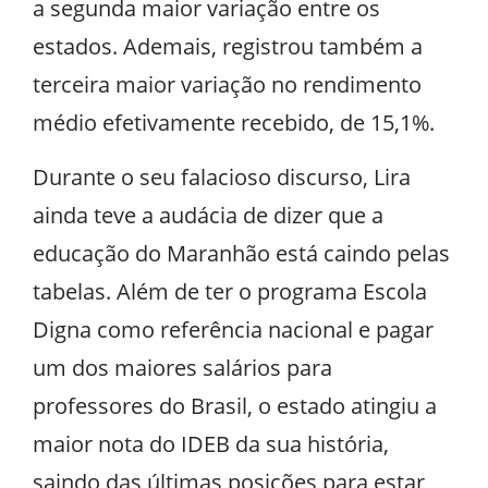
a segunda maior variação entre os
estados. Ademais, registrou também a
terceira maior variação no rendimento
médio efetivamente recebido, de 15,1%.
Durante o seu falacioso discurso, Lira
ainda teve a audácia de dizer que a
educação do Maranhão está caindo pelas
tabelas. Além de ter o programa Escola
Digna como referência nacional e pagar
um dos maiores salários para
professores do Brasil, o estado atingiu a
maior nota do IDEB da sua história,
saindo das últimas posições para estar