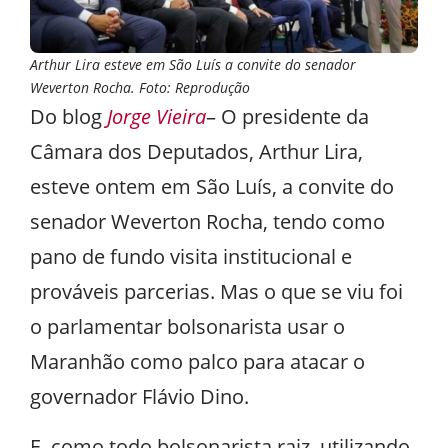
Arthur Lira esteve em São Luís a convite do senador
Weverton Rocha. Foto: Reprodução
Do blog
Jorge Vieira
– O presidente da
Câmara dos Deputados, Arthur Lira,
esteve ontem em São Luís, a convite do
senador Weverton Rocha, tendo como
pano de fundo visita institucional e
prováveis parcerias. Mas o que se viu foi
o parlamentar bolsonarista usar o
Maranhão como palco para atacar o
governador Flávio Dino.
E, como todo bolsonarista raiz, utilizando