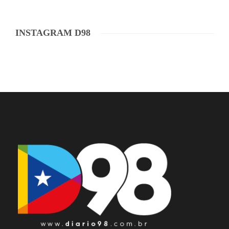
INSTAGRAM D98