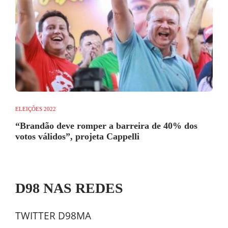
ELEIÇÕES 2022
“Brandão deve romper a barreira de 40% dos
votos válidos”, projeta Cappelli
D98 NAS REDES
TWITTER D98MA