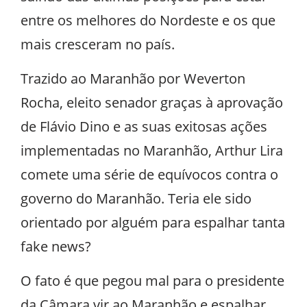
entre os melhores do Nordeste e os que
mais cresceram no país.
Trazido ao Maranhão por Weverton
Rocha, eleito senador graças à aprovação
de Flávio Dino e as suas exitosas ações
implementadas no Maranhão, Arthur Lira
comete uma série de equívocos contra o
governo do Maranhão. Teria ele sido
orientado por alguém para espalhar tanta
fake news?
O fato é que pegou mal para o presidente
da Câmara vir ao Maranhão e espalhar