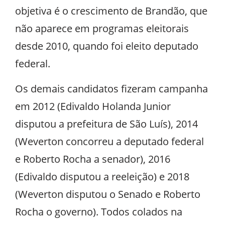
objetiva é o crescimento de Brandão, que
não aparece em programas eleitorais
desde 2010, quando foi eleito deputado
federal.
Os demais candidatos fizeram campanha
em 2012 (Edivaldo Holanda Junior
disputou a prefeitura de São Luís), 2014
(Weverton concorreu a deputado federal
e Roberto Rocha a senador), 2016
(Edivaldo disputou a reeleição) e 2018
(Weverton disputou o Senado e Roberto
Rocha o governo). Todos colados na