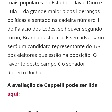
mais populares no Estado – Flávio Dino e
Lula –, da grande maioria das lideranças
políticas e sentado na cadeira número 1
do Palácio dos Leões, se houver segundo
turno, Brandão estará lá. E seu adversário
será um candidato representante do 1/3
dos eleitores que estão na oposição. O
favorito deste campo é o senador
Roberto Rocha.
A avaliação de Cappelli pode ser lida
aqui
: