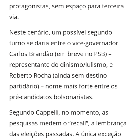
protagonistas, sem espaço para terceira
via.
Neste cenário, um possível segundo
turno se daria entre o vice-governador
Carlos Brandão (em breve no PSB) –
representante do dinismo/lulismo, e
Roberto Rocha (ainda sem destino
partidário) – nome mais forte entre os
pré-candidatos bolsonaristas.
Segundo Cappelli, no momento, as
pesquisas medem o “recall”, a lembrança
das eleições passadas. A única exceção