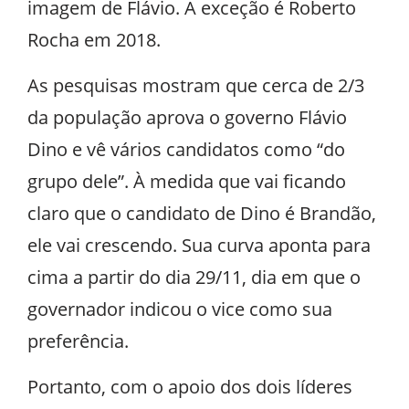
imagem de Flávio. A exceção é Roberto
Rocha em 2018.
As pesquisas mostram que cerca de 2/3
da população aprova o governo Flávio
Dino e vê vários candidatos como “do
grupo dele”. À medida que vai ficando
claro que o candidato de Dino é Brandão,
ele vai crescendo. Sua curva aponta para
cima a partir do dia 29/11, dia em que o
governador indicou o vice como sua
preferência.
Portanto, com o apoio dos dois líderes