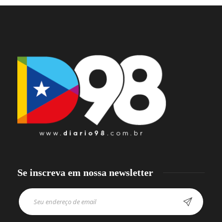
Se inscreva em nossa newsletter