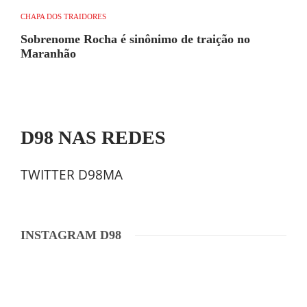
CHAPA DOS TRAIDORES
Sobrenome Rocha é sinônimo de traição no
Maranhão
D98 NAS REDES
TWITTER D98MA
INSTAGRAM D98