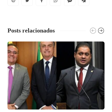
Posts relacionados