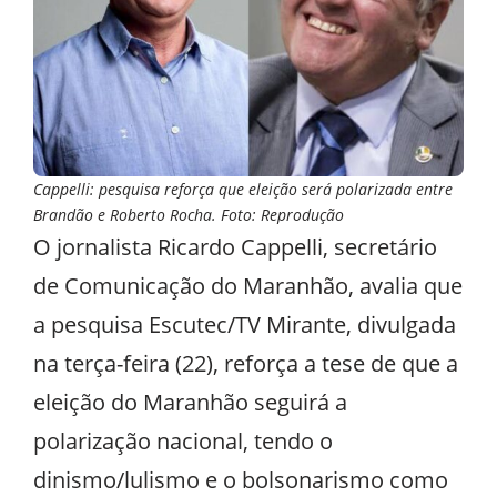
Cappelli: pesquisa reforça que eleição será polarizada entre
Brandão e Roberto Rocha. Foto: Reprodução
O jornalista Ricardo Cappelli, secretário
de Comunicação do Maranhão, avalia que
a pesquisa Escutec/TV Mirante, divulgada
na terça-feira (22), reforça a tese de que a
eleição do Maranhão seguirá a
polarização nacional, tendo o
dinismo/lulismo e o bolsonarismo como