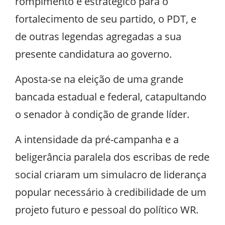
rompimento é estratégico para o
fortalecimento de seu partido, o PDT, e
de outras legendas agregadas a sua
presente candidatura ao governo.
Aposta-se na eleição de uma grande
bancada estadual e federal, catapultando
o senador à condição de grande líder.
A intensidade da pré-campanha e a
beligerância paralela dos escribas de rede
social criaram um simulacro de liderança
popular necessário à credibilidade de um
projeto futuro e pessoal do político WR.