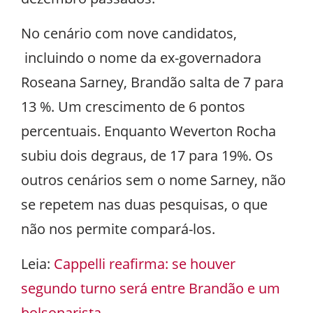
No cenário com nove candidatos,
incluindo o nome da ex-governadora
Roseana Sarney, Brandão salta de 7 para
13 %. Um crescimento de 6 pontos
percentuais. Enquanto Weverton Rocha
subiu dois degraus, de 17 para 19%. Os
outros cenários sem o nome Sarney, não
se repetem nas duas pesquisas, o que
não nos permite compará-los.
Leia:
Cappelli reafirma: se houver
segundo turno será entre Brandão e um
bolsonarista