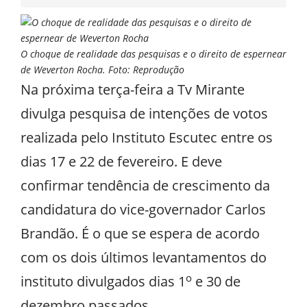
O choque de realidade das pesquisas e o direito de espernear
de Weverton Rocha. Foto: Reprodução
Na próxima terça-feira a Tv Mirante
divulga pesquisa de intenções de votos
realizada pelo Instituto Escutec entre os
dias 17 e 22 de fevereiro. E deve
confirmar tendência de crescimento da
candidatura do vice-governador Carlos
Brandão. É o que se espera de acordo
com os dois últimos levantamentos do
o
instituto divulgados dias 1
e 30 de
dezembro passados.