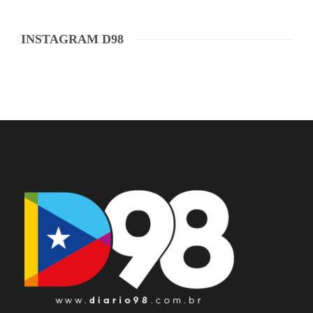
INSTAGRAM D98