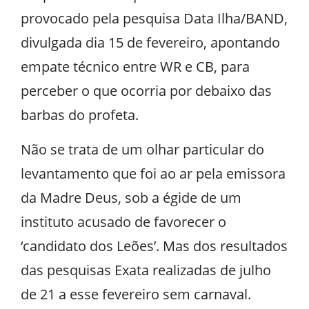
provocado pela pesquisa Data Ilha/BAND,
divulgada dia 15 de fevereiro, apontando
empate técnico entre WR e CB, para
perceber o que ocorria por debaixo das
barbas do profeta.
Não se trata de um olhar particular do
levantamento que foi ao ar pela emissora
da Madre Deus, sob a égide de um
instituto acusado de favorecer o
‘candidato dos Leões’. Mas dos resultados
das pesquisas Exata realizadas de julho
de 21 a esse fevereiro sem carnaval.