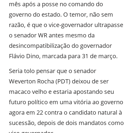
mês após a posse no comando do
governo do estado. O temor, não sem
razão, é que o vice-governador ultrapasse
o senador WR antes mesmo da
desincompatibilização do governador
Flávio Dino, marcada para 31 de março.
Seria tolo pensar que o senador
Weverton Rocha (PDT) deixou de ser
macaco velho e estaria apostando seu
futuro político em uma vitória ao governo
agora em 22 contra o candidato natural à
sucessão, depois de dois mandatos como