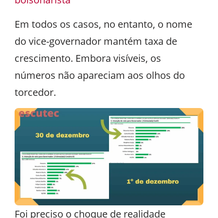
Em todos os casos, no entanto, o nome
do vice-governador mantém taxa de
crescimento. Embora visíveis, os
números não apareciam aos olhos do
torcedor.
Foi preciso o choque de realidade