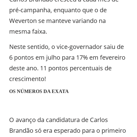
pré-campanha, enquanto que o de
Weverton se manteve variando na
mesma faixa.
Neste sentido, o vice-governador saiu de
6 pontos em julho para 17% em fevereiro
deste ano. 11 pontos percentuais de
crescimento!
OS NÚMEROS DA EXATA
O avanço da candidatura de Carlos
Brandão só era esperado para o primeiro