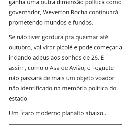
ganha uma outra dimensão política como
governador, Weverton Rocha continuará
prometendo mundos e fundos.
Se não tiver gordura pra queimar até
outubro, vai virar picolé e pode começar a
ir dando adeus aos sonhos de 26. E
assim, como o Asa de Avião, o Foguete
não passará de mais um objeto voador
não identificado na memória política do
estado.
Um Ícaro moderno planalto abaixo…