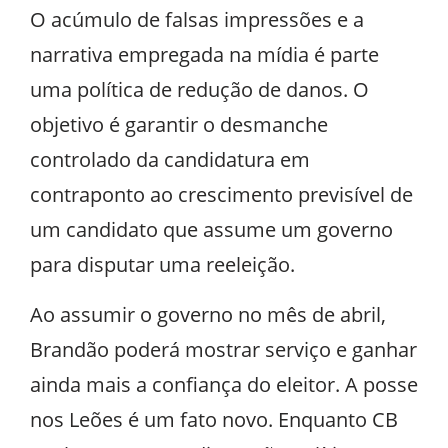
O acúmulo de falsas impressões e a
narrativa empregada na mídia é parte
uma política de redução de danos. O
objetivo é garantir o desmanche
controlado da candidatura em
contraponto ao crescimento previsível de
um candidato que assume um governo
para disputar uma reeleição.
Ao assumir o governo no mês de abril,
Brandão poderá mostrar serviço e ganhar
ainda mais a confiança do eleitor. A posse
nos Leões é um fato novo. Enquanto CB