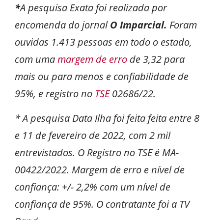
*
A pesquisa Exata foi realizada por
encomenda do jornal
O Imparcial.
Foram
ouvidas 1.413 pessoas em todo o estado,
com uma
margem de erro
de 3,32 para
mais ou para menos e confiabilidade de
95%, e registro no
TSE
02686/22.
* A pesquisa Data Ilha foi feita feita entre 8
e 11 de fevereiro de 2022, com 2 mil
entrevistados. O Registro no TSE é MA-
00422/2022. Margem de erro e nível de
confiança: +/- 2,2% com um nível de
confiança de 95%. O contratante foi a TV