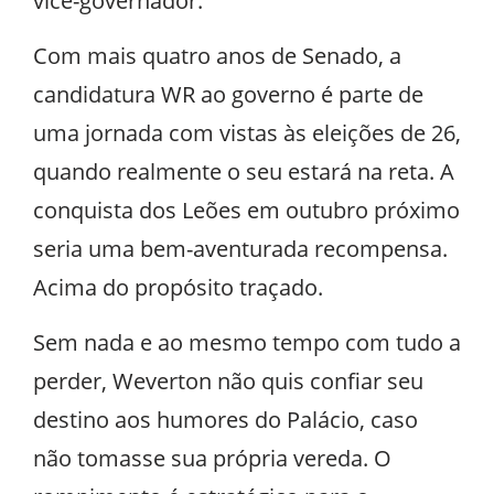
vice-governador.
Com mais quatro anos de Senado, a
candidatura WR ao governo é parte de
uma jornada com vistas às eleições de 26,
quando realmente o seu estará na reta. A
conquista dos Leões em outubro próximo
seria uma bem-aventurada recompensa.
Acima do propósito traçado.
Sem nada e ao mesmo tempo com tudo a
perder, Weverton não quis confiar seu
destino aos humores do Palácio, caso
não tomasse sua própria vereda. O