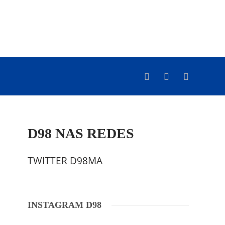
D98 NAS REDES
TWITTER D98MA
INSTAGRAM D98