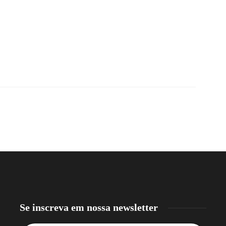
Se inscreva em nossa newsletter