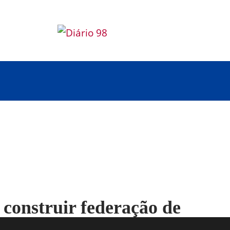
construir federação de