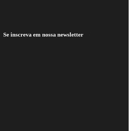
Se inscreva em nossa newsletter