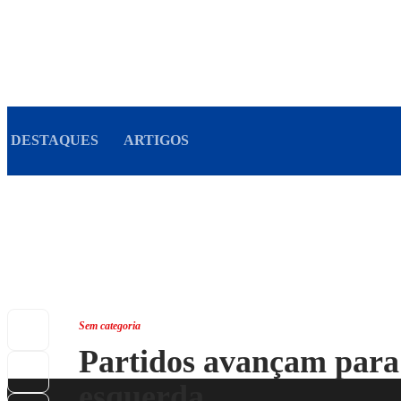
DESTAQUES
ARTIGOS
Sem categoria
Partidos avançam para 
esquerda