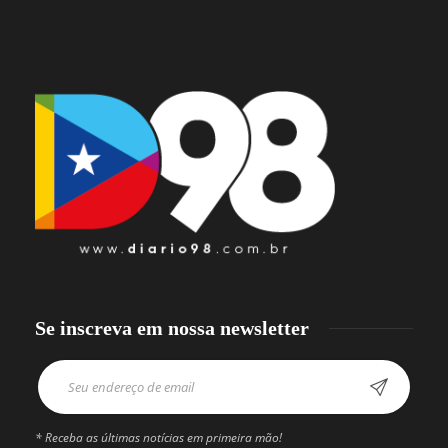
Se inscreva em nossa newsletter
* Receba as últimas notícias em primeira mão!