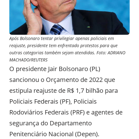
Após Bolsonaro tentar privilegiar apenas policiais em
reajuste, presidente tem enfrentado protestos para que
outras categorias também sejam atendidas. Foto: ADRIANO
MACHADO/REUTERS
O presidente Jair Bolsonaro (PL)
sancionou o Orçamento de 2022 que
estipula reajuste de R$ 1,7 bilhão para
Policiais Federais (PF), Policiais
Rodoviários Federais (PRF) e agentes de
segurança do Departamento
Penitenciário Nacional (Depen).