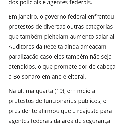
dos policiais e agentes federais.
Em janeiro, o governo federal enfrentou
protestos de diversas outras categorias
que também pleiteiam aumento salarial.
Auditores da Receita ainda ameaçam
paralização caso eles também não seja
atendidos, o que promete dor de cabeça
a Bolsonaro em ano eleitoral.
Na última quarta (19), em meio a
protestos de funcionários públicos, o
presidente afirmou que o reajuste para
agentes federais da área de segurança