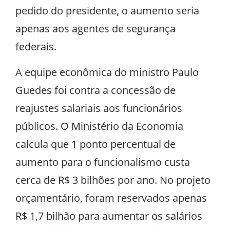
pedido do presidente, o aumento seria
apenas aos agentes de segurança
federais.
A equipe econômica do ministro Paulo
Guedes foi contra a concessão de
reajustes salariais aos funcionários
públicos. O Ministério da Economia
calcula que 1 ponto percentual de
aumento para o funcionalismo custa
cerca de R$ 3 bilhões por ano. No projeto
orçamentário, foram reservados apenas
R$ 1,7 bilhão para aumentar os salários