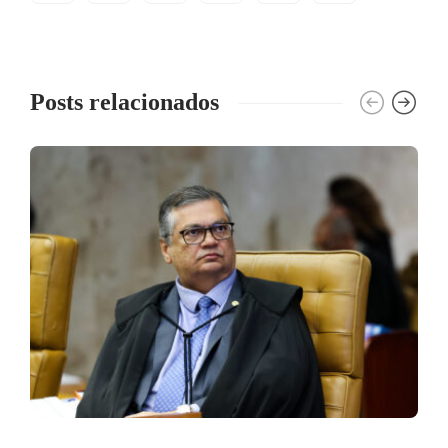
Posts relacionados