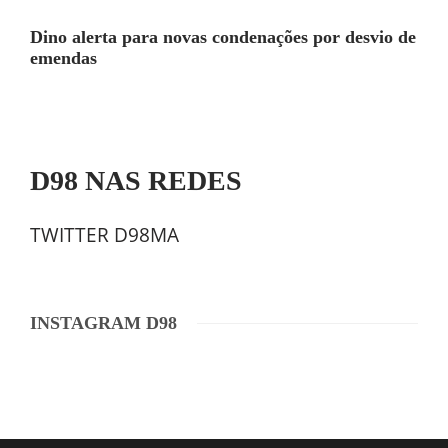
Dino alerta para novas condenações por desvio de
emendas
D98 NAS REDES
TWITTER D98MA
INSTAGRAM D98