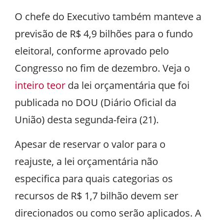
O chefe do Executivo também manteve a
previsão de R$ 4,9 bilhões para o fundo
eleitoral, conforme aprovado pelo
Congresso no fim de dezembro. Veja o
inteiro teor
da lei orçamentária que foi
publicada no DOU (Diário Oficial da
União) desta segunda-feira (21).
Apesar de reservar o valor para o
reajuste, a lei orçamentária não
especifica para quais categorias os
recursos de R$ 1,7 bilhão devem ser
direcionados ou como serão aplicados. A