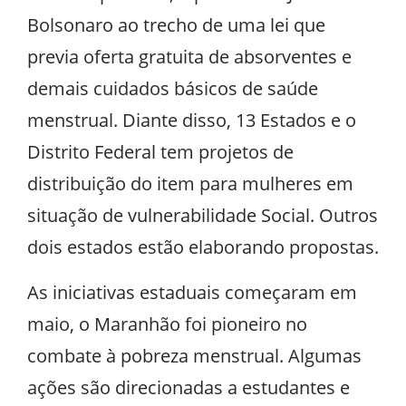
Bolsonaro ao trecho de uma lei que
previa oferta gratuita de absorventes e
demais cuidados básicos de saúde
menstrual. Diante disso, 13 Estados e o
Distrito Federal tem projetos de
distribuição do item para mulheres em
situação de vulnerabilidade Social. Outros
dois estados estão elaborando propostas.
As iniciativas estaduais começaram em
maio, o Maranhão foi pioneiro no
combate à pobreza menstrual. Algumas
ações são direcionadas a estudantes e