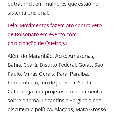
outras incluem mulheres que estão no
sistema prisional.
Leia: Movimentos fazem ato contra veto
de Bolsonaro em evento com
participação de Queiroga
Além do Maranhão, Acre, Amazonas,
Bahia, Ceará, Distrito Federal, Goiás, São
Paulo, Minas Gerais, Pará, Paraíba,
Pernambuco, Rio de Janeiro e Santa
Catarina já têm projetos em andamento
sobre o tema. Tocantins e Sergipe ainda
discutem a política. Alagoas, Mato Grosso