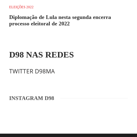
ELEIÇÕES 2022
Diplomação de Lula nesta segunda encerra
processo eleitoral de 2022
D98 NAS REDES
TWITTER D98MA
INSTAGRAM D98