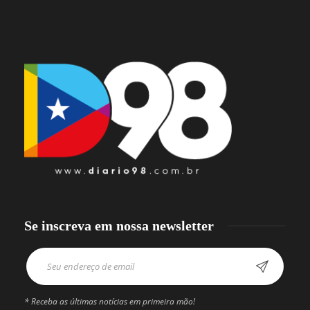
Se inscreva em nossa newsletter
* Receba as últimas notícias em primeira mão!