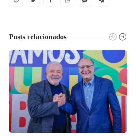
Posts relacionados