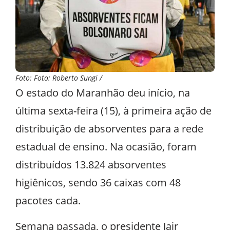
Foto: Foto: Roberto Sungi /
O estado do Maranhão deu início, na
última sexta-feira (15), à primeira ação de
distribuição de absorventes para a rede
estadual de ensino. Na ocasião, foram
distribuídos 13.824 absorventes
higiênicos, sendo 36 caixas com 48
pacotes cada.
Semana passada, o presidente Jair