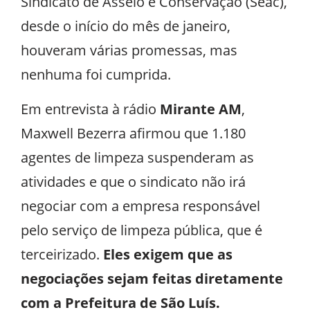
Sindicato de Asseio e Conservação (Seac),
desde o início do mês de janeiro,
houveram várias promessas, mas
nenhuma foi cumprida.
Em entrevista à rádio
Mirante AM
,
Maxwell Bezerra afirmou que 1.180
agentes de limpeza suspenderam as
atividades e que o sindicato não irá
negociar com a empresa responsável
pelo serviço de limpeza pública, que é
terceirizado.
Eles exigem que as
negociações sejam feitas diretamente
com a Prefeitura de São Luís.