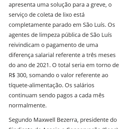
apresenta uma solução para a greve, o
serviço de coleta de lixo está
completamente parado em São Luís. Os
agentes de limpeza pública de São Luís
reivindicam o pagamento de uma
diferença salarial referente a três meses
do ano de 2021. O total seria em torno de
R$ 300, somando o valor referente ao
tíquete-alimentação. Os salários
continuam sendo pagos a cada mês
normalmente.
Segundo Maxwell Bezerra, presidente do