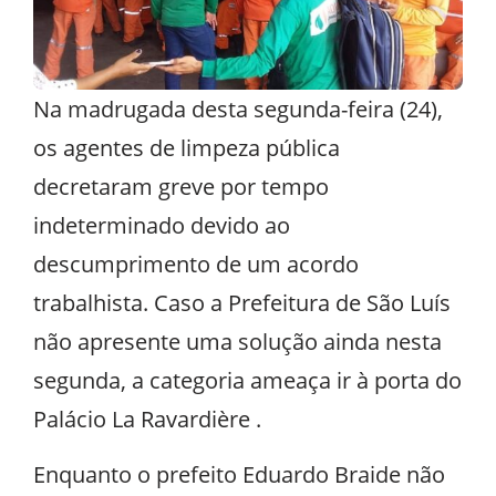
Na madrugada desta segunda-feira (24),
os agentes de limpeza pública
decretaram greve por tempo
indeterminado devido ao
descumprimento de um acordo
trabalhista. Caso a Prefeitura de São Luís
não apresente uma solução ainda nesta
segunda, a categoria ameaça ir à porta do
Palácio La Ravardière .
Enquanto o prefeito Eduardo Braide não