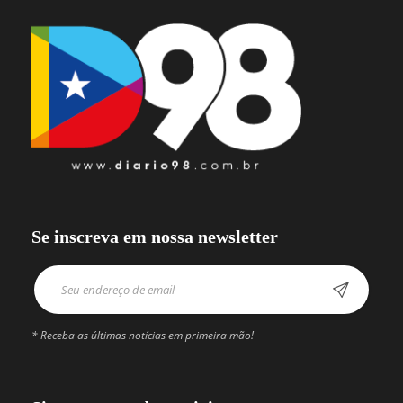
Se inscreva em nossa newsletter
* Receba as últimas notícias em primeira mão!