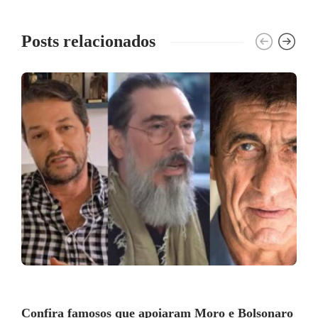
Posts relacionados
Confira famosos que apoiaram Moro e Bolsonaro