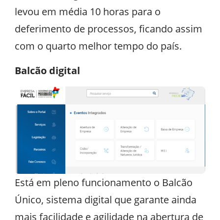
levou em média 10 horas para o
deferimento de processos, ficando assim
com o quarto melhor tempo do país.
Balcão digital
Está em pleno funcionamento o Balcão
Único, sistema digital que garante ainda
mais facilidade e agilidade na abertura de