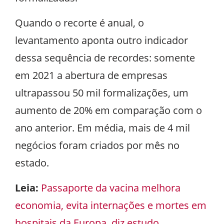
Quando o recorte é anual, o
levantamento aponta outro indicador
dessa sequência de recordes: somente
em 2021 a abertura de empresas
ultrapassou 50 mil formalizações, um
aumento de 20% em comparação com o
ano anterior. Em média, mais de 4 mil
negócios foram criados por mês no
estado.
Leia:
Passaporte da vacina melhora
economia, evita internações e mortes em
hospitais da Europa, diz estudo