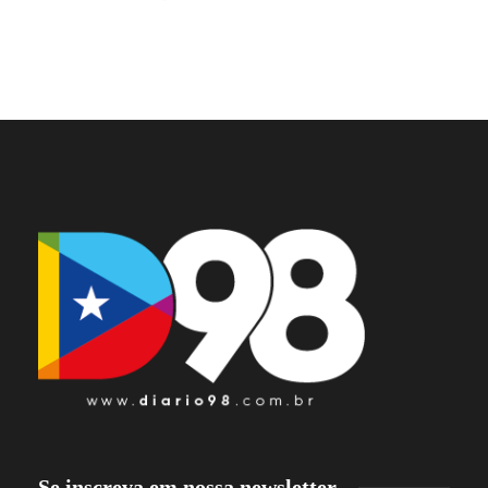
Se inscreva em nossa newsletter