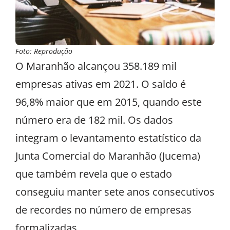
Foto: Reprodução
O Maranhão alcançou 358.189 mil
empresas ativas em 2021. O saldo é
96,8% maior que em 2015, quando este
número era de 182 mil. Os dados
integram o levantamento estatístico da
Junta Comercial do Maranhão (Jucema)
que também revela que o estado
conseguiu manter sete anos consecutivos
de recordes no número de empresas
formalizadas.