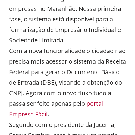
empresas no Maranhão. Nessa primeira
fase, o sistema está disponível para a
formalização de Empresário Individual e
Sociedade Limitada.
Com a nova funcionalidade o cidadão não
precisa mais acessar o sistema da Receita
Federal para gerar o Documento Básico
de Entrada (DBE), visando a obtenção do
CNPJ. Agora com o novo fluxo tudo a
passa ser feito apenas pelo
portal
Empresa Fácil
.
Segundo com o presidente da Jucema,