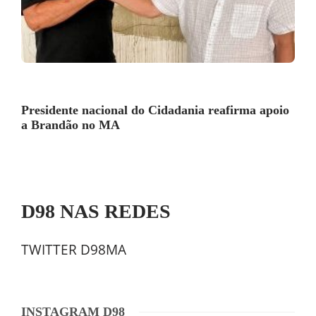
Presidente nacional do Cidadania reafirma apoio
a Brandão no MA
D98 NAS REDES
TWITTER D98MA
INSTAGRAM D98