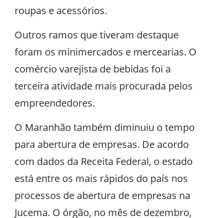
roupas e acessórios.
Outros ramos que tiveram destaque
foram os minimercados e mercearias. O
comércio varejista de bebidas foi a
terceira atividade mais procurada pelos
empreendedores.
O Maranhão também diminuiu o tempo
para abertura de empresas. De acordo
com dados da Receita Federal, o estado
está entre os mais rápidos do país nos
processos de abertura de empresas na
Jucema. O órgão, no mês de dezembro,