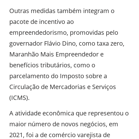
Outras medidas também integram o
pacote de incentivo ao
empreendedorismo, promovidas pelo
governador Flávio Dino, como taxa zero,
Maranhão Mais Empreendedor e
benefícios tributários, como o
parcelamento do Imposto sobre a
Circulação de Mercadorias e Serviços
(ICMS).
A atividade econômica que representou o
maior número de novos negócios, em
2021, foi a de comércio varejista de