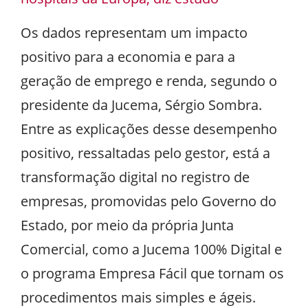
Os dados representam um impacto
positivo para a economia e para a
geração de emprego e renda, segundo o
presidente da Jucema, Sérgio Sombra.
Entre as explicações desse desempenho
positivo, ressaltadas pelo gestor, está a
transformação digital no registro de
empresas, promovidas pelo Governo do
Estado, por meio da própria Junta
Comercial, como a Jucema 100% Digital e
o programa Empresa Fácil que tornam os
procedimentos mais simples e ágeis.