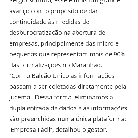
Sérgio Sombra, esse é mais um grande
avanço com o propósito de dar
continuidade às medidas de
desburocratização na abertura de
empresas, principalmente das micro e
pequenas que representam mais de 90%
das formalizações no Maranhão.
“Com o Balcão Único as informações
passam a ser coletadas diretamente pela
Jucema. Dessa forma, eliminamos a
dupla entrada de dados e as informações
são preenchidas numa única plataforma:
Empresa Fácil”, detalhou o gestor.