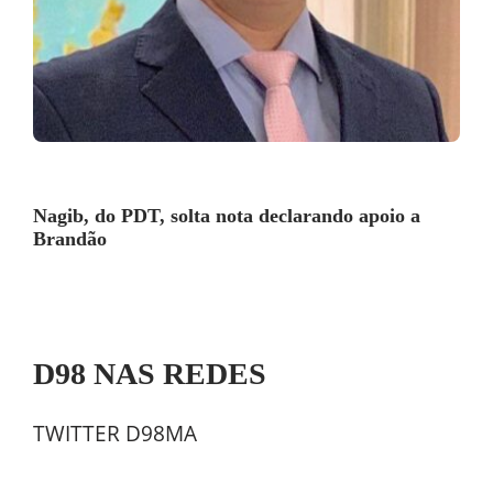
Nagib, do PDT, solta nota declarando apoio a
Brandão
D98 NAS REDES
TWITTER D98MA