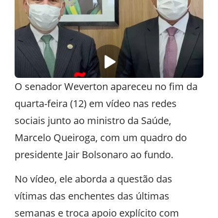
O senador Weverton apareceu no fim da
quarta-feira (12) em vídeo nas redes
sociais junto ao ministro da Saúde,
Marcelo Queiroga, com um quadro do
presidente Jair Bolsonaro ao fundo.
No vídeo, ele aborda a questão das
vítimas das enchentes das últimas
semanas e troca apoio explícito com