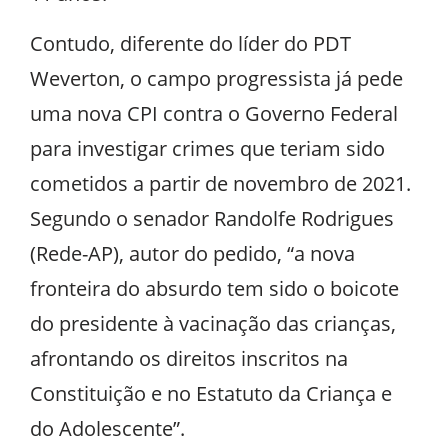
Contudo, diferente do líder do PDT
Weverton, o campo progressista já pede
uma nova CPI contra o Governo Federal
para investigar crimes que teriam sido
cometidos a partir de novembro de 2021.
Segundo o senador Randolfe Rodrigues
(Rede-AP), autor do pedido, “a nova
fronteira do absurdo tem sido o boicote
do presidente à vacinação das crianças,
afrontando os direitos inscritos na
Constituição e no Estatuto da Criança e
do Adolescente”.