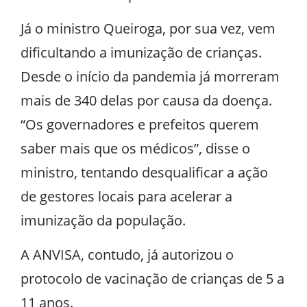
Já o ministro Queiroga, por sua vez, vem
dificultando a imunização de crianças.
Desde o início da pandemia já morreram
mais de 340 delas por causa da doença.
“Os governadores e prefeitos querem
saber mais que os médicos”, disse o
ministro, tentando desqualificar a ação
de gestores locais para acelerar a
imunização da população.
A ANVISA, contudo, já autorizou o
protocolo de vacinação de crianças de 5 a
11 anos.