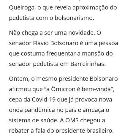
Queiroga, o que revela aproximação do
pedetista com o bolsonarismo.
Não chega a ser uma novidade. O
senador Flávio Bolsonaro é uma pessoa
que costuma frequentar a mansão do
senador pedetista em Barreirinhas.
Ontem, o mesmo presidente Bolsonaro
afirmou que “a Ômicron é bem-vinda”,
cepa da Covid-19 que já provoca nova
onda pandêmica no país e ameaça o
sistema de saúde. A OMS chegou a
rebater a fala do presidente brasileiro.