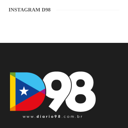
INSTAGRAM D98