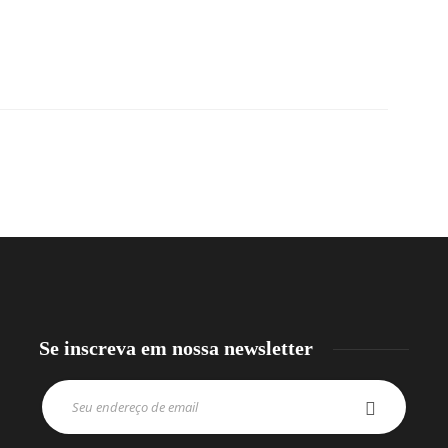
Se inscreva em nossa newsletter