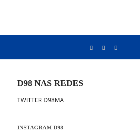
D98 NAS REDES
TWITTER D98MA
INSTAGRAM D98