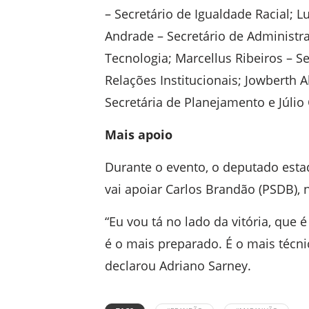
– Secretário de Igualdade Racial; L
Andrade – Secretário de Administraç
Tecnologia; Marcellus Ribeiros – Se
Relações Institucionais; Jowberth A
Secretária de Planejamento e Júlio
Mais apoio
Durante o evento, o deputado esta
vai apoiar Carlos Brandão (PSDB),
“Eu vou tá no lado da vitória, que 
é o mais preparado. É o mais técn
declarou Adriano Sarney.