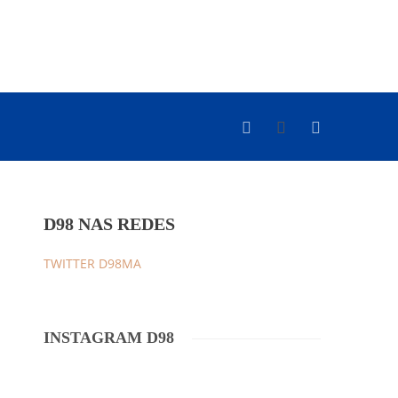
D98 NAS REDES
TWITTER D98MA
INSTAGRAM D98