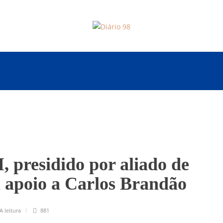
presidido por aliado de
 apoio a Carlos Brandão
A leitura
881