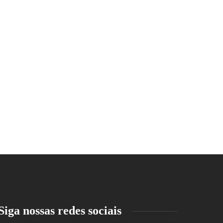
Siga nossas redes sociais