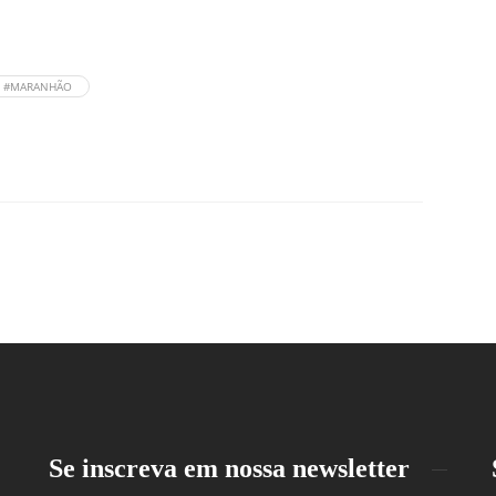
#MARANHÃO
Se inscreva em nossa newsletter