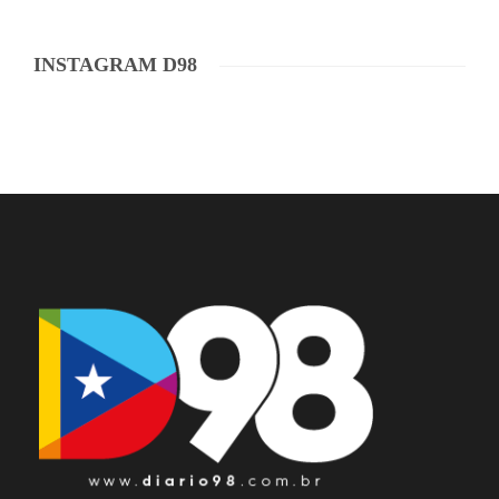
INSTAGRAM D98