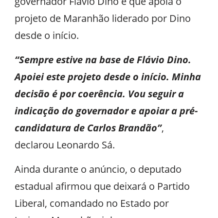
governador Flávio Dino e que apoia o
projeto de Maranhão liderado por Dino
desde o início.
“Sempre estive na base de Flávio Dino.
Apoiei este projeto desde o início. Minha
decisão é por coerência. Vou seguir a
indicação do governador e apoiar a pré-
candidatura de Carlos Brandão”
,
declarou Leonardo Sá.
Ainda durante o anúncio, o deputado
estadual afirmou que deixará o Partido
Liberal, comandado no Estado por