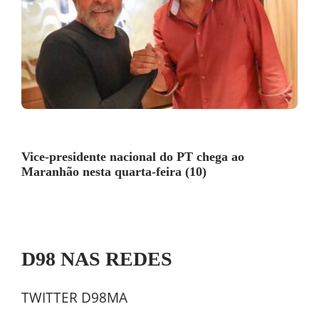
Vice-presidente nacional do PT chega ao
Maranhão nesta quarta-feira (10)
D98 NAS REDES
TWITTER D98MA