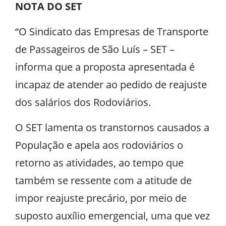
NOTA DO SET
“O Sindicato das Empresas de Transporte
de Passageiros de São Luís – SET –
informa que a proposta apresentada é
incapaz de atender ao pedido de reajuste
dos salários dos Rodoviários.
O SET lamenta os transtornos causados a
População e apela aos rodoviários o
retorno as atividades, ao tempo que
também se ressente com a atitude de
impor reajuste precário, por meio de
suposto auxílio emergencial, uma que vez