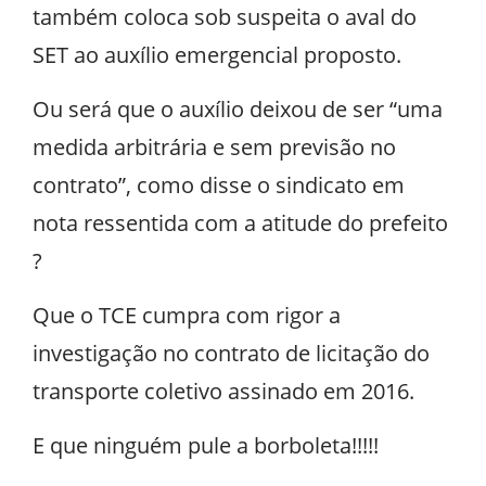
também coloca sob suspeita o aval do
SET ao auxílio emergencial proposto.
Ou será que o auxílio deixou de ser “uma
medida arbitrária e sem previsão no
contrato”, como disse o sindicato em
nota ressentida com a atitude do prefeito
?
Que o TCE cumpra com rigor a
investigação no contrato de licitação do
transporte coletivo assinado em 2016.
E que ninguém pule a borboleta!!!!!