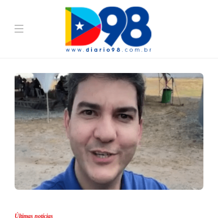
Últimas notícias