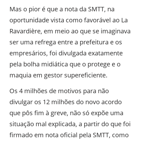
Mas o pior é que a nota da SMTT, na
oportunidade vista como favorável ao La
Ravardière, em meio ao que se imaginava
ser uma refrega entre a prefeitura e os
empresários, foi divulgada exatamente
pela bolha midiática que o protege e o
maquia em gestor supereficiente.
Os 4 milhões de motivos para não
divulgar os 12 milhões do novo acordo
que pôs fim à greve, não só expõe uma
situação mal explicada, a partir do que foi
firmado em nota oficial pela SMTT, como