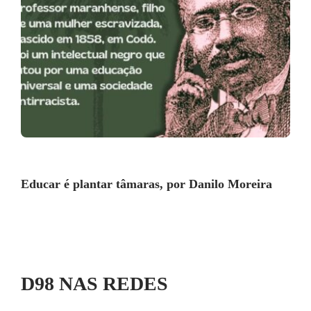
Educar é plantar tâmaras, por Danilo Moreira
D98 NAS REDES