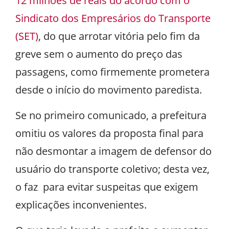
12 milhões de reais do acordo com o
Sindicato dos Empresários do Transporte
(SET)
, do que arrotar vitória pelo fim da
greve sem o aumento do preço das
passagens, como firmemente prometera
desde o início do movimento paredista.
Se no primeiro comunicado, a prefeitura
omitiu os valores da proposta final para
não desmontar a imagem de defensor do
usuário do transporte coletivo; desta vez,
o faz para evitar suspeitas que exigem
explicações inconvenientes.