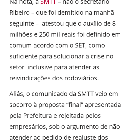
Na nota, a
SMTT
– não o secretário
Ribeiro – que foi demitido na manhã
seguinte – atestou que o auxílio de 8
milhões e 250 mil reais foi definido em
comum acordo com o SET, como
suficiente para solucionar a crise no
setor, inclusive para atender as
reivindicações dos rodoviários.
Aliás, o comunicado da SMTT veio em
socorro à proposta “final” apresentada
pela Prefeitura e rejeitada pelos
empresários, sob o argumento de não
atender ao pedido de reajuste dos