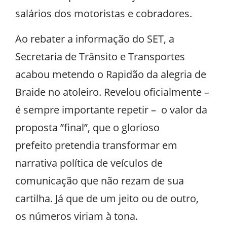
salários dos motoristas e cobradores.
Ao rebater a informação do SET, a
Secretaria de Trânsito e Transportes
acabou metendo o Rapidão da alegria de
Braide no atoleiro. Revelou oficialmente –
é sempre importante repetir – o valor da
proposta ”final”, que o glorioso
prefeito pretendia transformar em
narrativa política de veículos de
comunicação que não rezam de sua
cartilha. Já que de um jeito ou de outro,
os números viriam à tona.