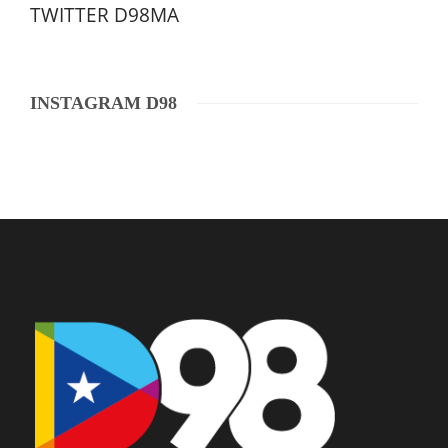
TWITTER D98MA
INSTAGRAM D98