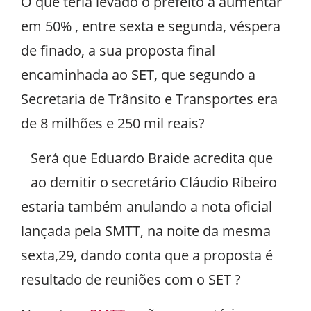
O que teria levado o prefeito a aumentar
em 50% , entre sexta e segunda, véspera
de finado, a sua proposta final
encaminhada ao SET, que segundo a
Secretaria de Trânsito e Transportes era
de 8 milhões e 250 mil reais?
Será que Eduardo Braide acredita que
ao demitir o secretário Cláudio Ribeiro
estaria também anulando a nota oficial
lançada pela SMTT, na noite da mesma
sexta,29, dando conta que a proposta é
resultado de reuniões com o SET ?