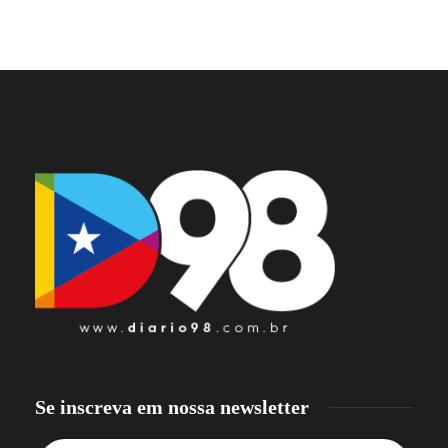
Se inscreva em nossa newsletter