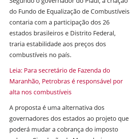
Segundo o governador do Piauí, a criação
do Fundo de Equalização de Combustíveis
contaria com a participação dos 26
estados brasileiros e Distrito Federal,
traria estabilidade aos preços dos
combustíveis no país.
Leia: Para secretário de Fazenda do
Maranhão, Petrobras é responsável por
alta nos combustíveis
A proposta é uma alternativa dos
governadores dos estados ao projeto que
poderá mudar a cobrança do imposto