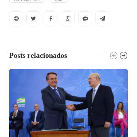
Posts relacionados