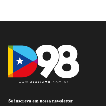
Se inscreva em nossa newsletter