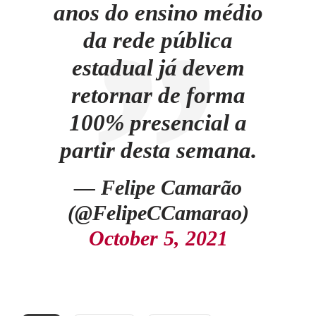
anos do ensino médio
da rede pública
estadual já devem
retornar de forma
100% presencial a
partir desta semana.
— Felipe Camarão
(@FelipeCCamarao)
October 5, 2021