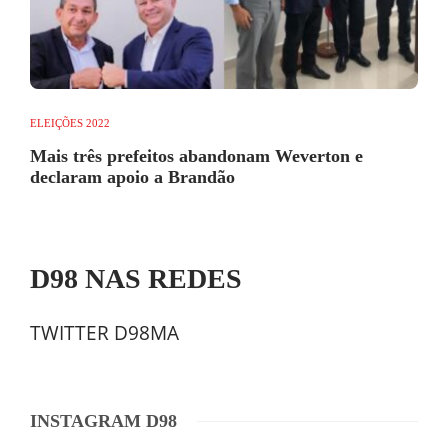
ELEIÇÕES 2022
Mais três prefeitos abandonam Weverton e
declaram apoio a Brandão
D98 NAS REDES
TWITTER D98MA
INSTAGRAM D98