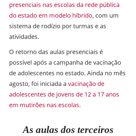
presenciais nas escolas da rede pública
do estado em modelo híbrido
, com um
sistema de rodízio por turmas e as
atividades.
O retorno das aulas presenciais é
possível após a campanha de vacinação
de adolescentes no estado. Ainda no mês
agosto, foi iniciada a
vacinação de
adolescentes de jovens de 12 a 17 anos
em mutirões nas escolas
.
As aulas dos terceiros