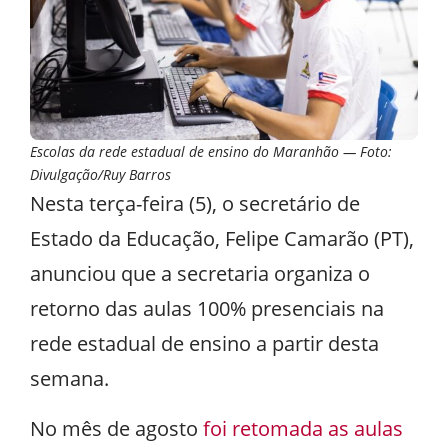
Escolas da rede estadual de ensino do Maranhão — Foto:
Divulgação/Ruy Barros
Nesta terça-feira (5), o secretário de
Estado da Educação, Felipe Camarão (PT),
anunciou que a secretaria organiza o
retorno das aulas 100% presenciais na
rede estadual de ensino a partir desta
semana.
No mês de agosto
foi retomada as aulas