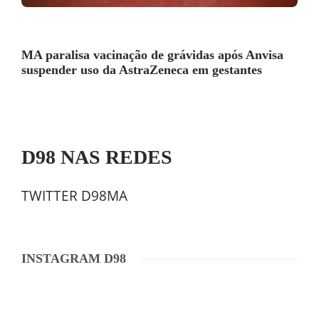
MA paralisa vacinação de grávidas após Anvisa
suspender uso da AstraZeneca em gestantes
D98 NAS REDES
TWITTER D98MA
INSTAGRAM D98