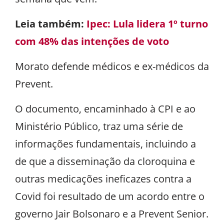
Leia também:
Ipec: Lula lidera 1º turno
com 48% das intenções de voto
Morato defende médicos e ex-médicos da
Prevent.
O documento, encaminhado à CPI e ao
Ministério Público, traz uma série de
informações fundamentais, incluindo a
de que a disseminação da cloroquina e
outras medicações ineficazes contra a
Covid foi resultado de um acordo entre o
governo Jair Bolsonaro e a Prevent Senior.