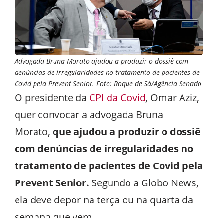
Advogada Bruna Morato ajudou a produzir o dossiê com
denúncias de irregularidades no tratamento de pacientes de
Covid pela Prevent Senior. Foto: Roque de Sá/Agência Senado
O presidente da
CPI da Covid
, Omar Aziz,
quer convocar a advogada Bruna
Morato,
que ajudou a produzir o dossiê
com denúncias de irregularidades no
tratamento de pacientes de Covid pela
Prevent Senior.
Segundo a Globo News,
ela deve depor na terça ou na quarta da
semana que vem.