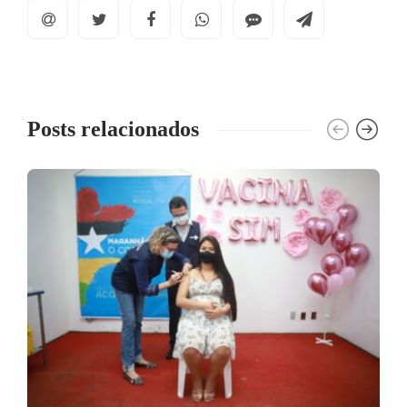
Posts relacionados