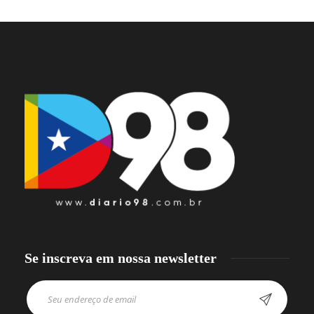
Se inscreva em nossa newsletter