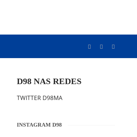
D98 NAS REDES
TWITTER D98MA
INSTAGRAM D98