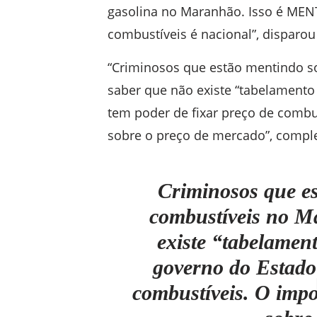
gasolina no Maranhão. Isso é MEN
combustíveis é nacional”, disparou
“Criminosos que estão mentindo 
saber que não existe “tabelamento
tem poder de fixar preço de combus
sobre o preço de mercado”, compl
Criminosos que e
combustíveis no M
existe “tabelamen
governo do Estado 
combustíveis. O impo