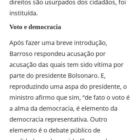
direitos são usurpados dos cidadãos, foi
instituída.
Voto e democracia
Após fazer uma breve introdução,
Barroso respondeu acusação por
acusação das quais tem sido vítima por
parte do presidente Bolsonaro. E,
reproduzindo uma aspa do presidente, o
ministro afirmo que sim, “de fato o voto é
a alma da democracia, é elemento da
democracia representativa. Outro
elemento é o debate público de