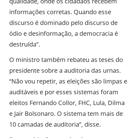
qualidade, onde os cidadãos recebem
informações corretas. Quando esse
discurso é dominado pelo discurso de
ódio e desinformação, a democracia é
destruída”.
O ministro também rebateu as teses do
presidente sobre a auditoria das urnas.
“Não vou repetir, as eleições são limpas e
auditáveis e por esses sistemas foram
eleitos Fernando Collor, FHC, Lula, Dilma
e Jair Bolsonaro. O sistema tem mais de
10 camadas de auditoria”, disse.