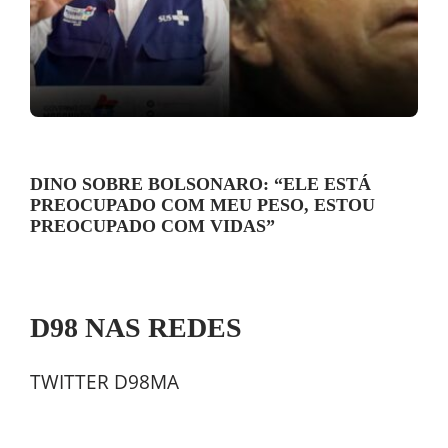
DINO SOBRE BOLSONARO: “ELE ESTÁ
PREOCUPADO COM MEU PESO, ESTOU
PREOCUPADO COM VIDAS”
D98 NAS REDES
TWITTER D98MA