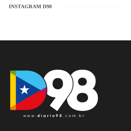
INSTAGRAM D98