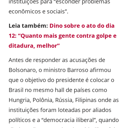
instituições para “esconder problemas
econômicos e sociais”.
Leia também:
Dino sobre o ato do dia
12: “Quanto mais gente contra golpe e
ditadura, melhor”
Antes de responder as acusações de
Bolsonaro, o ministro Barroso afirmou
que o objetivo do presidente é colocar o
Brasil no mesmo hall de países como
Hungria, Polônia, Rússia, Filipinas onde as
instituições foram loteadas por aliados
políticos e a “democracia iliberal”, quando