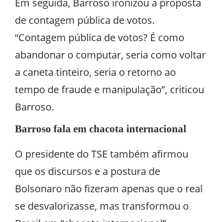
Em seguida, Barroso ironizou a proposta
de contagem pública de votos.
“Contagem pública de votos? É como
abandonar o computar, seria como voltar
a caneta tinteiro, seria o retorno ao
tempo de fraude e manipulação”, criticou
Barroso.
Barroso fala em chacota internacional
O presidente do TSE também afirmou
que os discursos e a postura de
Bolsonaro não fizeram apenas que o real
se desvalorizasse, mas transformou o