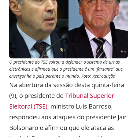
O presidente do TSE voltou a defender o sistema de urnas
eletrônicas e afirmou que o presidente é um “farsante” que
envergonha o país perante o mundo. Foto: Reprodução
Na abertura da sessão desta quinta-feira
(9), o presidente do
Tribunal Superior
Eleitoral (TSE)
, ministro Luis Barroso,
respondeu aos ataques do presidente Jair
Bolsonaro e afirmou que ele ataca as