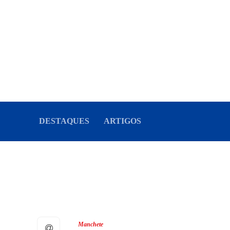
DESTAQUES
ARTIGOS
Manchete