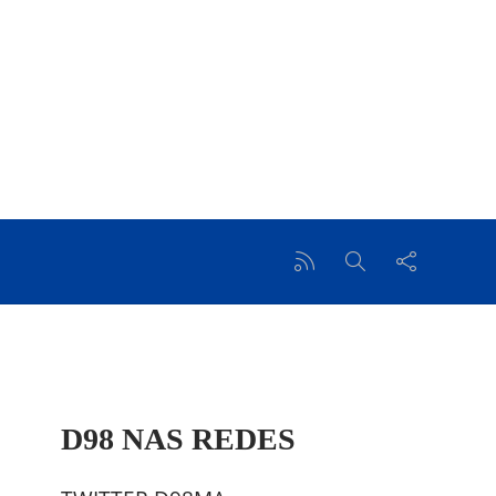
D98 NAS REDES