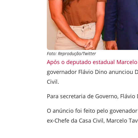
Foto: Reprodução/Twitter
Após o deputado estadual Marcelo
governador Flávio Dino anunciou 
Civil.
Para secretaria de Governo, Flávi
O anúncio foi feito pelo govenado
ex-Chefe da Casa Civil, Marcelo Tav