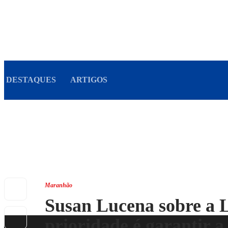
DESTAQUES
ARTIGOS
Maranhão
Susan Lucena sobre a 
prioridade é garantir a