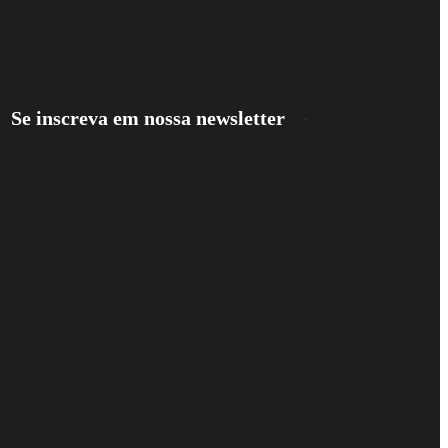
Se inscreva em nossa newsletter