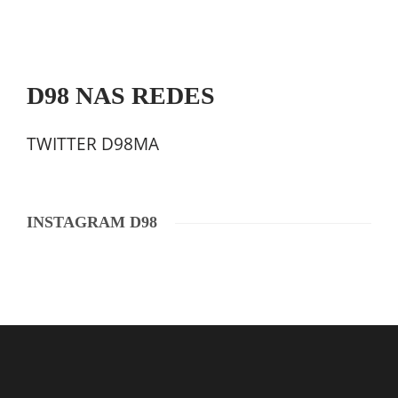
D98 NAS REDES
TWITTER D98MA
INSTAGRAM D98