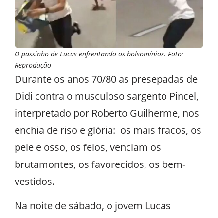
O passinho de Lucas enfrentando os bolsomínios. Foto:
Reprodução
Durante os anos 70/80 as presepadas de
Didi contra o musculoso sargento Pincel,
interpretado por Roberto Guilherme, nos
enchia de riso e glória: os mais fracos, os
pele e osso, os feios, venciam os
brutamontes, os favorecidos, os bem-
vestidos.
Na noite de sábado, o jovem Lucas