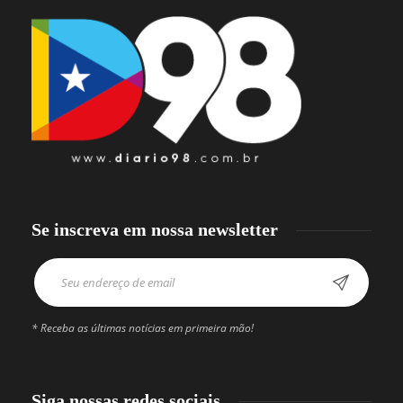
Se inscreva em nossa newsletter
* Receba as últimas notícias em primeira mão!
Siga nossas redes sociais