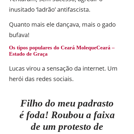
inusitado ‘ladrão’ antifascista.
Quanto mais ele dançava, mais o gado
bufava!
Os tipos populares do Ceará Moleque
Ceará –
Estado de Graça
Lucas virou a sensação da internet. Um
herói das redes sociais.
Filho do meu padrasto
é foda! Roubou a faixa
de um protesto de