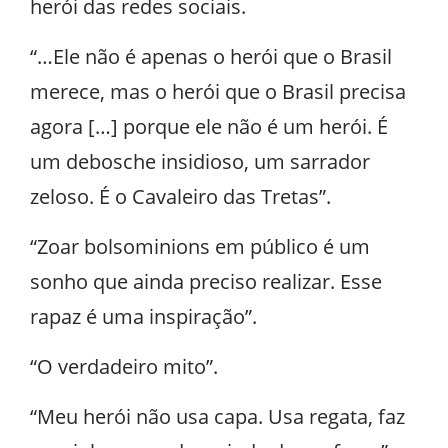
herói das redes sociais.
“…Ele não é apenas o herói que o Brasil
merece, mas o herói que o Brasil precisa
agora […] porque ele não é um herói. É
um debosche insidioso, um sarrador
zeloso. É o Cavaleiro das Tretas”.
“Zoar bolsominions em público é um
sonho que ainda preciso realizar. Esse
rapaz é uma inspiração”.
“O verdadeiro mito”.
“Meu herói não usa capa. Usa regata, faz