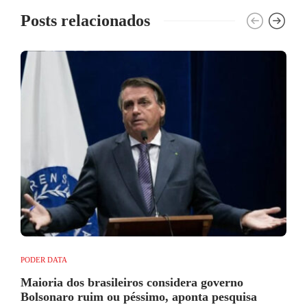
Posts relacionados
PODER DATA
Maioria dos brasileiros considera governo
Bolsonaro ruim ou péssimo, aponta pesquisa