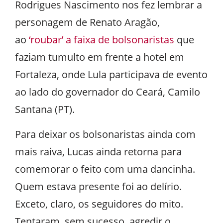
Rodrigues Nascimento nos fez lembrar a
personagem de Renato Aragão,
ao
‘roubar’ a faixa de bolsonaristas
que
faziam tumulto em frente a hotel em
Fortaleza, onde Lula participava de evento
ao lado do governador do Ceará, Camilo
Santana (PT).
Para deixar os bolsonaristas ainda com
mais raiva, Lucas ainda retorna para
comemorar o feito com uma dancinha.
Quem estava presente foi ao delírio.
Exceto, claro, os seguidores do mito.
Tentaram, sem sucesso, agredir o