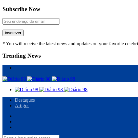
Subscribe Now
inscrever
* You will receive the latest news and updates on your favorite celebri
Trending News
Destaques
Artigos