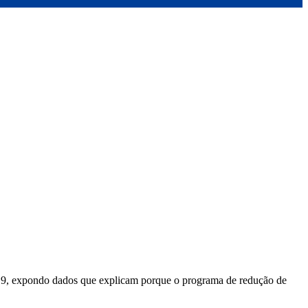
, expondo dados que explicam porque o programa de redução de