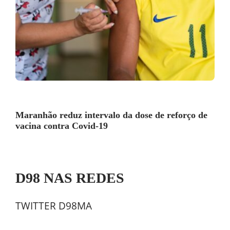
Maranhão reduz intervalo da dose de reforço de
vacina contra Covid-19
D98 NAS REDES
TWITTER D98MA