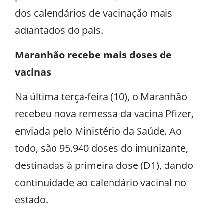
dos calendários de vacinação mais
adiantados do país.
Maranhão recebe mais doses de
vacinas
Na última terça-feira (10), o Maranhão
recebeu nova remessa da vacina Pfizer,
enviada pelo Ministério da Saúde. Ao
todo, são 95.940 doses do imunizante,
destinadas à primeira dose (D1), dando
continuidade ao calendário vacinal no
estado.