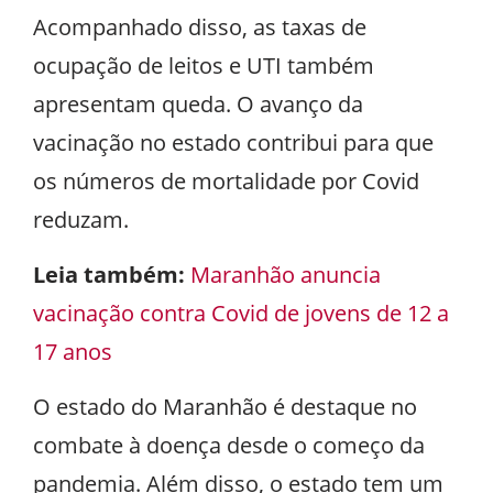
Acompanhado disso, as taxas de
ocupação de leitos e UTI também
apresentam queda. O avanço da
vacinação no estado contribui para que
os números de mortalidade por Covid
reduzam.
Leia também:
Maranhão anuncia
vacinação contra Covid de jovens de 12 a
17 anos
O estado do Maranhão é destaque no
combate à doença desde o começo da
pandemia. Além disso, o estado tem um