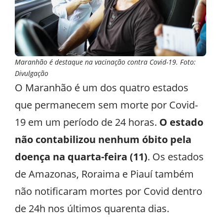
Maranhão é destaque na vacinação contra Covid-19. Foto:
Divulgação
O Maranhão é um dos quatro estados
que permanecem sem morte por Covid-
19 em um período de 24 horas.
O estado
não contabilizou nenhum óbito pela
doença na quarta-feira (11)
. Os estados
de Amazonas, Roraima e Piauí também
não notificaram mortes por Covid dentro
de 24h nos últimos quarenta dias.