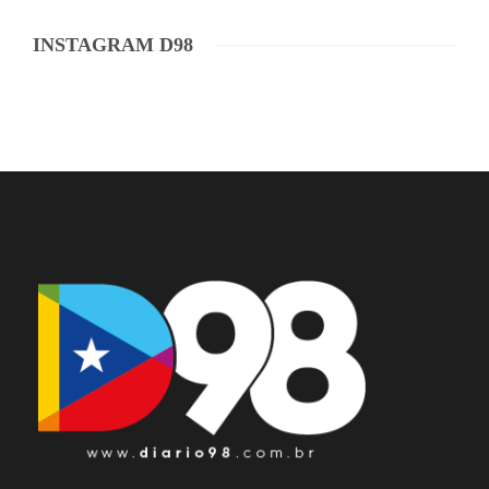
INSTAGRAM D98