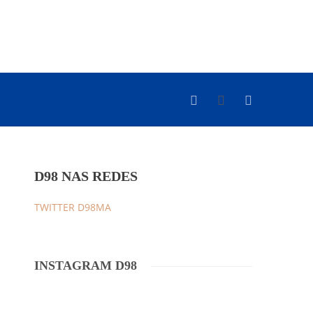
D98 NAS REDES
TWITTER D98MA
INSTAGRAM D98