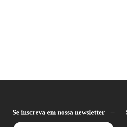
Se inscreva em nossa newsletter