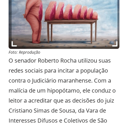
Foto: Reprodução
O senador Roberto Rocha utilizou suas
redes sociais para incitar a população
contra o Judiciário maranhense. Com a
malícia de um hipopótamo, ele conduz o
leitor a acreditar que as decisões do juiz
Cristiano Simas de Sousa, da Vara de
Interesses Difusos e Coletivos de São