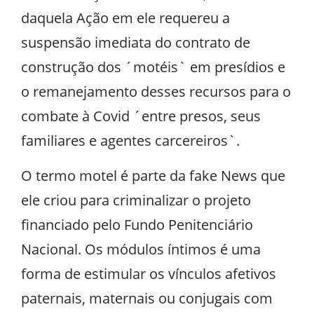
daquela Ação em ele requereu a
suspensão imediata do contrato de
construção dos ´motéis` em presídios e
o remanejamento desses recursos para o
combate à Covid ´entre presos, seus
familiares e agentes carcereiros`.
O termo motel é parte da fake News que
ele criou para criminalizar o projeto
financiado pelo Fundo Penitenciário
Nacional. Os módulos íntimos é uma
forma de estimular os vínculos afetivos
paternais, maternais ou conjugais com