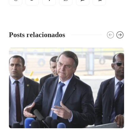
Posts relacionados