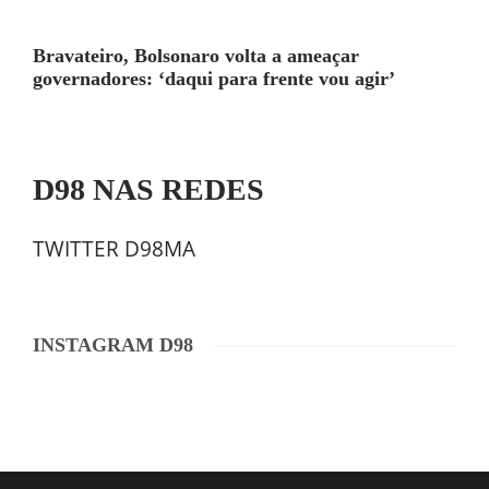
Bravateiro, Bolsonaro volta a ameaçar
governadores: ‘daqui para frente vou agir’
D98 NAS REDES
TWITTER D98MA
INSTAGRAM D98