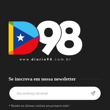
Se inscreva em nossa newsletter
* Receba as últimas notícias em primeira mão!