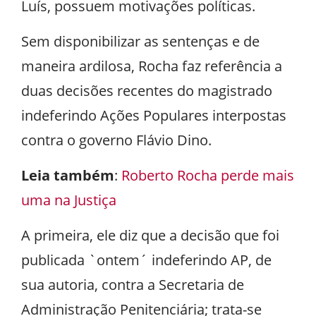
Luís, possuem motivações políticas.
Sem disponibilizar as sentenças e de
maneira ardilosa, Rocha faz referência a
duas decisões recentes do magistrado
indeferindo Ações Populares interpostas
contra o governo Flávio Dino.
Leia também
:
Roberto Rocha perde mais
uma na Justiça
A primeira, ele diz que a decisão que foi
publicada `ontem´ indeferindo AP, de
sua autoria, contra a Secretaria de
Administração Penitenciária; trata-se