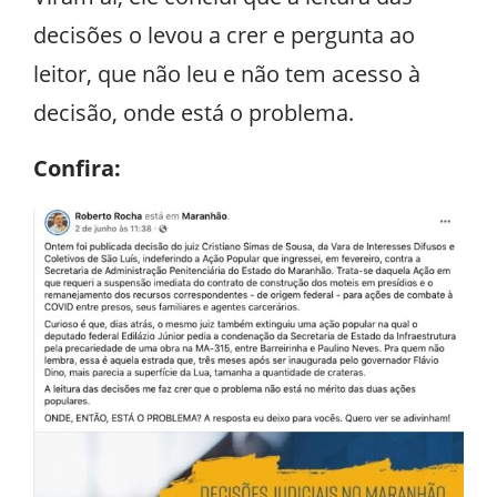
decisões o levou a crer e pergunta ao
leitor, que não leu e não tem acesso à
decisão, onde está o problema.
Confira: