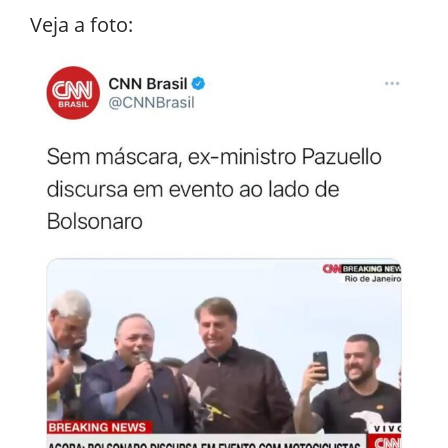
Veja a foto: