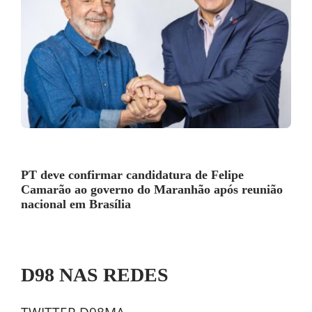
PT deve confirmar candidatura de Felipe
Camarão ao governo do Maranhão após reunião
nacional em Brasília
D98 NAS REDES