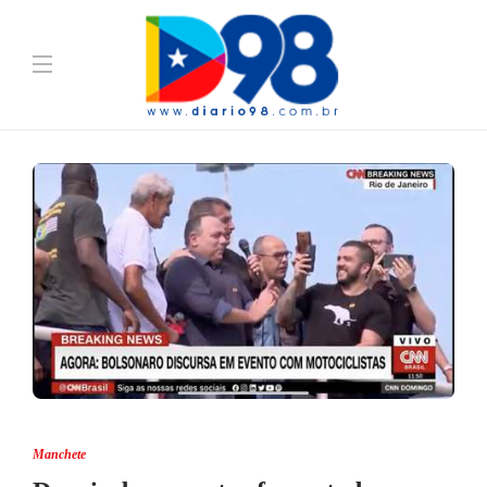
Manchete