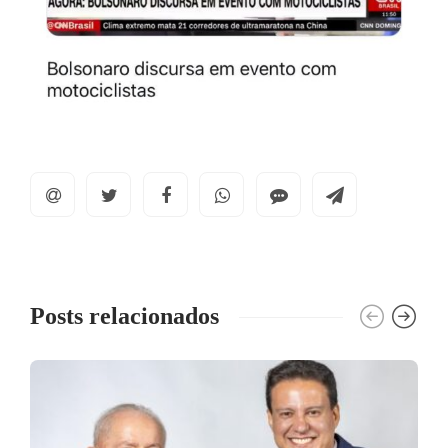
Posts relacionados