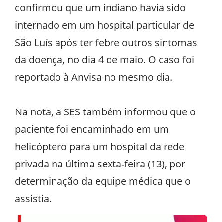
confirmou que um indiano havia sido
internado em um hospital particular de
São Luís após ter febre outros sintomas
da doença, no dia 4 de maio. O caso foi
reportado à Anvisa no mesmo dia.
Na nota, a SES também informou que o
paciente foi encaminhado em um
helicóptero para um hospital da rede
privada na última sexta-feira (13), por
determinação da equipe médica que o
assistia.