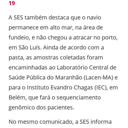
19
A SES também destaca que o navio
permanece em alto mar, na área de
fundeio, e não chegou a atracar no porto,
em São Luís. Ainda de acordo com a
pasta, as amostras coletadas foram
encaminhadas ao Laboratório Central de
Saúde Pública do Maranhão (Lacen-MA) e
para o Instituto Evandro Chagas (IEC), em
Belém, que fará o sequenciamento
genômico dos pacientes.
No mesmo comunicado, a SES informa