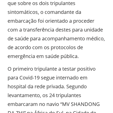
que sobre os dois tripulantes
sintomáticos, o comandante da
embarcação foi orientado a proceder
com a transferência destes para unidade
de saúde para acompanhamento médico,
de acordo com os protocolos de
emergência em saúde pública.
O primeiro tripulante a testar positivo
para Covid-19 segue internado em
hospital da rede privada. Segundo
levantamento, os 24 tripulantes
embarcaram no navio “MV SHANDONG
DA ZHI” na África do Sul, na Cidade de