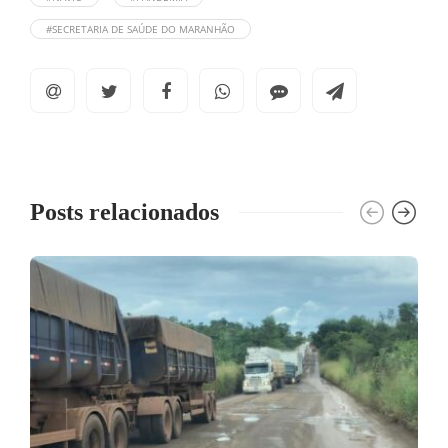
#SECRETARIA DE SAÚDE DO MARANHÃO
Posts relacionados