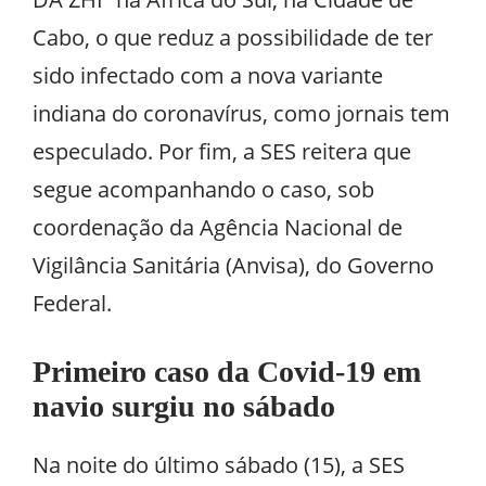
Cabo, o que reduz a possibilidade de ter
sido infectado com a nova variante
indiana do coronavírus, como jornais tem
especulado. Por fim, a SES reitera que
segue acompanhando o caso, sob
coordenação da Agência Nacional de
Vigilância Sanitária (Anvisa), do Governo
Federal.
Primeiro caso da Covid-19 em
navio surgiu no sábado
Na noite do último sábado (15), a SES