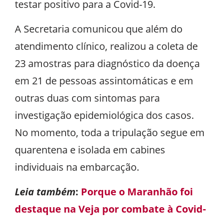
testar positivo para a Covid-19.
A Secretaria comunicou que além do
atendimento clínico, realizou a coleta de
23 amostras para diagnóstico da doença
em 21 de pessoas assintomáticas e em
outras duas com sintomas para
investigação epidemiológica dos casos.
No momento, toda a tripulação segue em
quarentena e isolada em cabines
individuais na embarcação.
Leia também
:
Porque o Maranhão foi
destaque na Veja por combate à Covid-