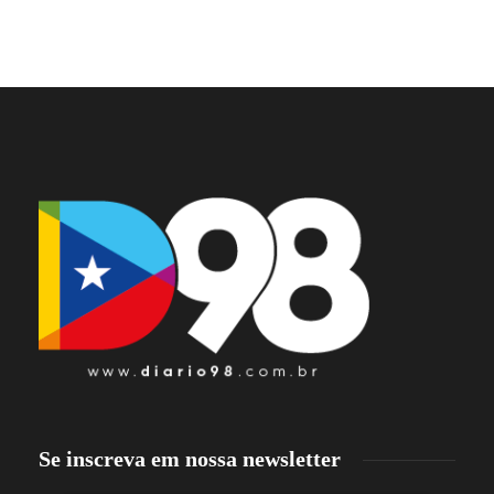
Se inscreva em nossa newsletter