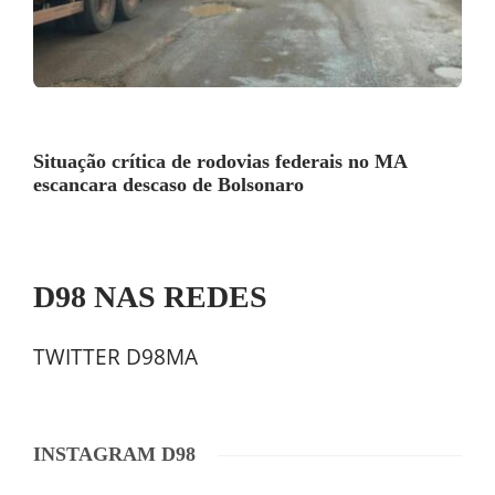
Situação crítica de rodovias federais no MA
escancara descaso de Bolsonaro
D98 NAS REDES
TWITTER D98MA
INSTAGRAM D98