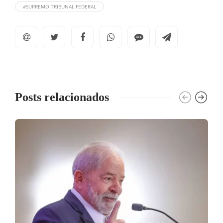
#SUPREMO TRIBUNAL FEDERAL
Posts relacionados