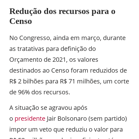
Redução dos recursos para o
Censo
No Congresso, ainda em março, durante
as tratativas para definição do
Orçamento de 2021, os valores
destinados ao Censo foram reduzidos de
R$ 2 bilhões para R$ 71 milhões, um corte
de 96% dos recursos.
A situação se agravou após
o
presidente
Jair Bolsonaro (sem partido)
impor um veto que reduziu o valor para