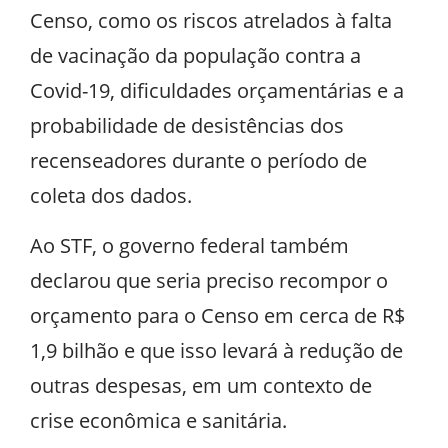
Censo, como os riscos atrelados à falta
de vacinação da população contra a
Covid-19, dificuldades orçamentárias e a
probabilidade de desistências dos
recenseadores durante o período de
coleta dos dados.
Ao STF, o governo federal também
declarou que seria preciso recompor o
orçamento para o Censo em cerca de R$
1,9 bilhão e que isso levará à redução de
outras despesas, em um contexto de
crise econômica e sanitária.