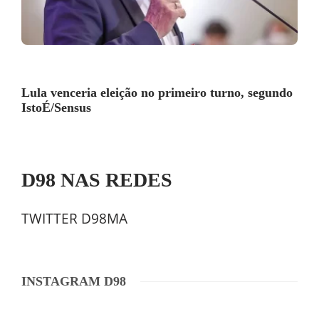
Lula venceria eleição no primeiro turno, segundo
IstoÉ/Sensus
D98 NAS REDES
TWITTER D98MA
INSTAGRAM D98