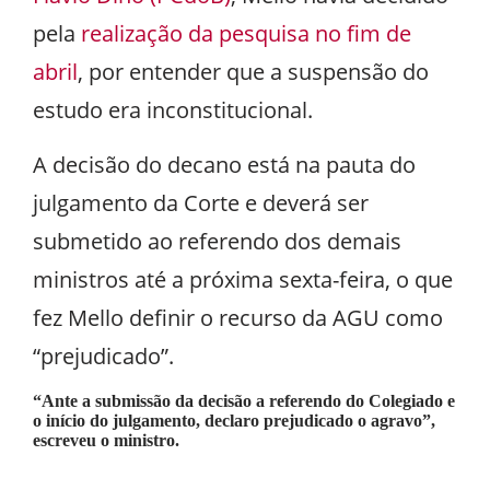
pela
realização da pesquisa no fim de
abril
, por entender que a suspensão do
estudo era inconstitucional.
A decisão do decano está na pauta do
julgamento da Corte e deverá ser
submetido ao referendo dos demais
ministros até a próxima sexta-feira, o que
fez Mello definir o recurso da AGU como
“prejudicado”.
“Ante a submissão da decisão a referendo do Colegiado e
o início do julgamento, declaro prejudicado o agravo”,
escreveu o ministro.