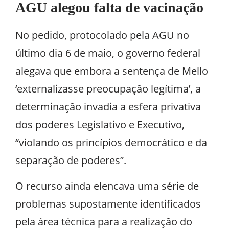
AGU alegou falta de vacinação
No pedido, protocolado pela AGU no
último dia 6 de maio, o governo federal
alegava que embora a sentença de Mello
‘externalizasse preocupação legítima’, a
determinação invadia a esfera privativa
dos poderes Legislativo e Executivo,
“violando os princípios democrático e da
separação de poderes”.
O recurso ainda elencava uma série de
problemas supostamente identificados
pela área técnica para a realização do