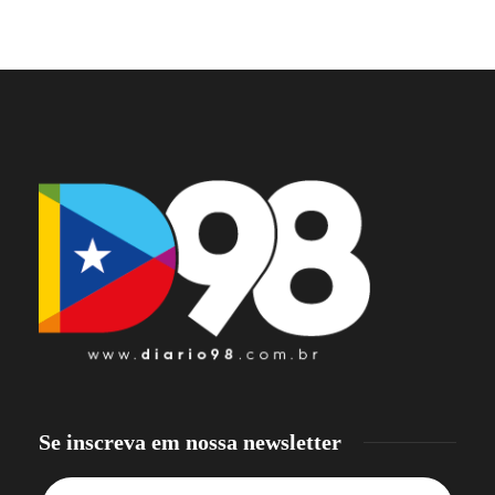
Se inscreva em nossa newsletter