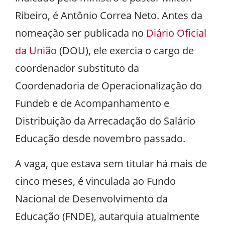
Ribeiro, é Antônio Correa Neto. Antes da
nomeação ser publicada no
Diário Oficial
da União
(DOU), ele exercia o cargo de
coordenador substituto da
Coordenadoria de Operacionalização do
Fundeb e de Acompanhamento e
Distribuição da Arrecadação do Salário
Educação desde novembro passado.
A vaga, que estava sem titular há mais de
cinco meses, é vinculada ao Fundo
Nacional de Desenvolvimento da
Educação (FNDE), autarquia atualmente