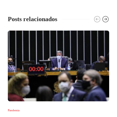
Posts relacionados
Pandemia