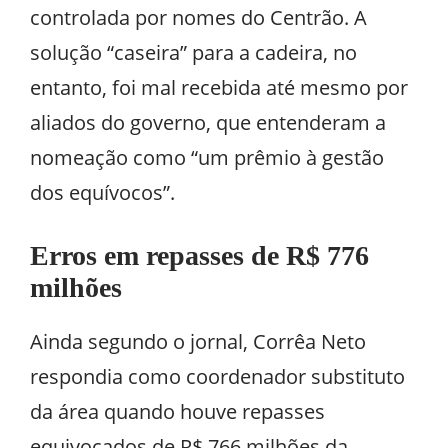
controlada por nomes do Centrão. A
solução “caseira” para a cadeira, no
entanto, foi mal recebida até mesmo por
aliados do governo, que entenderam a
nomeação como “um prêmio à gestão
dos equívocos”.
Erros em repasses de R$ 776
milhões
Ainda segundo o jornal, Corrêa Neto
respondia como coordenador substituto
da área quando houve repasses
equivocados de R$ 766 milhões da