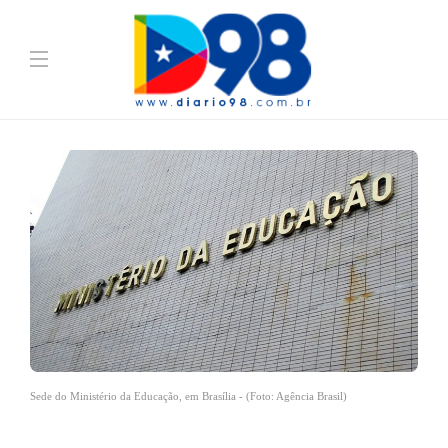
Sede do Ministério da Educação, em Brasília - (Foto: Agência Brasil)