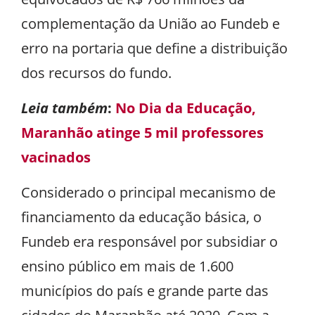
complementação da União ao Fundeb e
erro na portaria que define a distribuição
dos recursos do fundo.
Leia também
:
No Dia da Educação,
Maranhão atinge 5 mil professores
vacinados
Considerado o principal mecanismo de
financiamento da educação básica, o
Fundeb era responsável por subsidiar o
ensino público em mais de 1.600
municípios do país e grande parte das