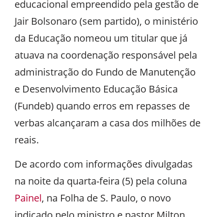
educacional empreendido pela gestão de
Jair Bolsonaro (sem partido), o ministério
da Educação nomeou um titular que já
atuava na coordenação responsável pela
administração do Fundo de Manutenção
e Desenvolvimento Educação Básica
(Fundeb) quando erros em repasses de
verbas alcançaram a casa dos milhões de
reais.
De acordo com informações divulgadas
na noite da quarta-feira (5) pela coluna
Painel
, na Folha de S. Paulo, o novo
indicado pelo ministro e pastor Milton