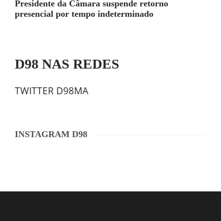
Presidente da Câmara suspende retorno
presencial por tempo indeterminado
D98 NAS REDES
TWITTER D98MA
INSTAGRAM D98