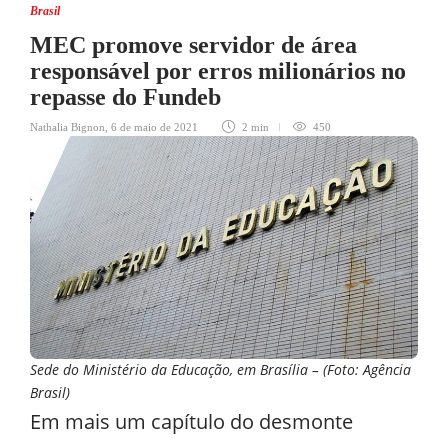
Brasil
MEC promove servidor de área
responsável por erros milionários no
repasse do Fundeb
Nathalia Bignon
,
6 de maio de 2021
2 min
450
Sede do Ministério da Educação, em Brasília – (Foto: Agência
Brasil)
Em mais um capítulo do desmonte