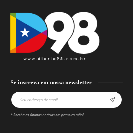
Se inscreva em nossa newsletter
* Receba as últimas notícias em primeira mão!