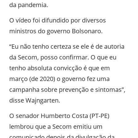
da pandemia.
O vídeo foi difundido por diversos
ministros do governo Bolsonaro.
“Eu não tenho certeza se ele é de autoria
da Secom, posso confirmar. O que eu
tenho absoluta convicção é que em
março (de 2020) o governo fez uma
campanha sobre prevenção e sintomas”,
disse Wajngarten.
O senador Humberto Costa (PT-PE)
lembrou que a Secom emitiu um
comunicado depois da divulgação da