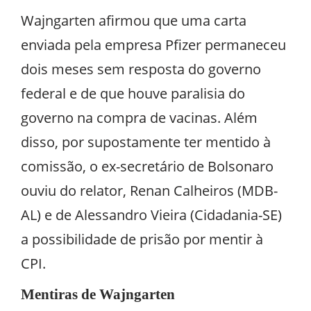
Wajngarten afirmou que uma carta
enviada pela empresa Pfizer permaneceu
dois meses sem resposta do governo
federal e de que houve paralisia do
governo na compra de vacinas. Além
disso, por supostamente ter mentido à
comissão, o ex-secretário de Bolsonaro
ouviu do relator, Renan Calheiros (MDB-
AL) e de Alessandro Vieira (Cidadania-SE)
a possibilidade de prisão por mentir à
CPI.
Mentiras de Wajngarten