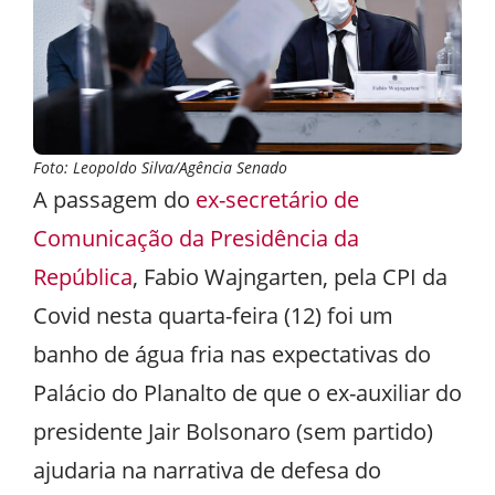
Foto: Leopoldo Silva/Agência Senado
A passagem do
ex-secretário de
Comunicação da Presidência da
República
, Fabio Wajngarten, pela CPI da
Covid nesta quarta-feira (12) foi um
banho de água fria nas expectativas do
Palácio do Planalto de que o ex-auxiliar do
presidente Jair Bolsonaro (sem partido)
ajudaria na narrativa de defesa do