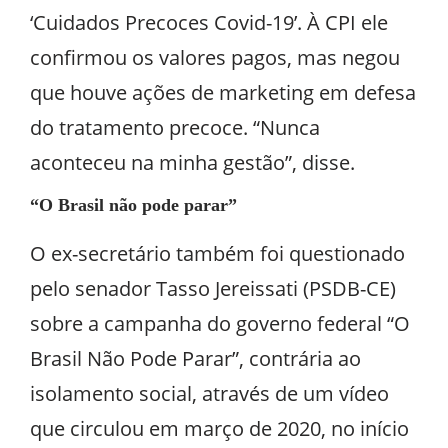
‘Cuidados Precoces Covid-19’. À CPI ele
confirmou os valores pagos, mas negou
que houve ações de marketing em defesa
do tratamento precoce. “Nunca
aconteceu na minha gestão”, disse.
“O Brasil não pode parar”
O ex-secretário também foi questionado
pelo senador Tasso Jereissati (PSDB-CE)
sobre a campanha do governo federal “O
Brasil Não Pode Parar”, contrária ao
isolamento social, através de um vídeo
que circulou em março de 2020, no início