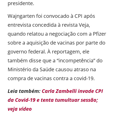
presidente.
Wajngarten foi convocado à CPI após
entrevista concedida à revista Veja,
quando relatou a negociação com a Pfizer
sobre a aquisição de vacinas por parte do
governo federal. À reportagem, ele
também disse que a “incompetência” do
Ministério da Saúde causou atraso na
compra de vacinas contra a covid-19.
Leia também:
Carla Zambelli invade CPI
da Covid-19 e tenta tumultuar sessão;
veja vídeo