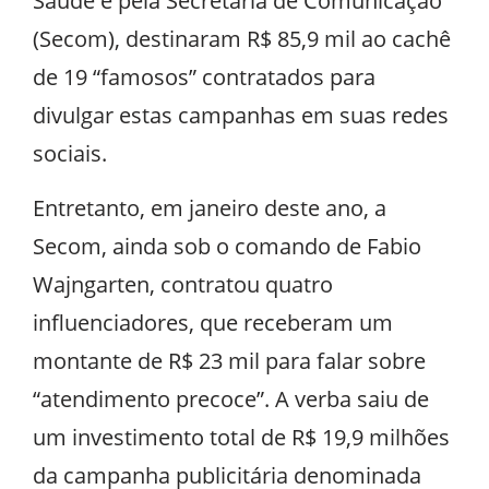
Saúde e pela Secretaria de Comunicação
(Secom), destinaram R$ 85,9 mil ao cachê
de 19 “famosos” contratados para
divulgar estas campanhas em suas redes
sociais.
Entretanto, em janeiro deste ano, a
Secom, ainda sob o comando de Fabio
Wajngarten, contratou quatro
influenciadores, que receberam um
montante de R$ 23 mil para falar sobre
“atendimento precoce”. A verba saiu de
um investimento total de R$ 19,9 milhões
da campanha publicitária denominada