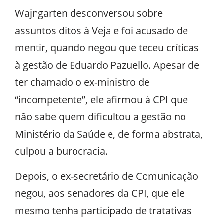
Wajngarten desconversou sobre
assuntos ditos à Veja e foi acusado de
mentir, quando negou que teceu críticas
à gestão de Eduardo Pazuello. Apesar de
ter chamado o ex-ministro de
“incompetente”, ele afirmou à CPI que
não sabe quem dificultou a gestão no
Ministério da Saúde e, de forma abstrata,
culpou a burocracia.
Depois, o ex-secretário de Comunicação
negou, aos senadores da CPI, que ele
mesmo tenha participado de tratativas