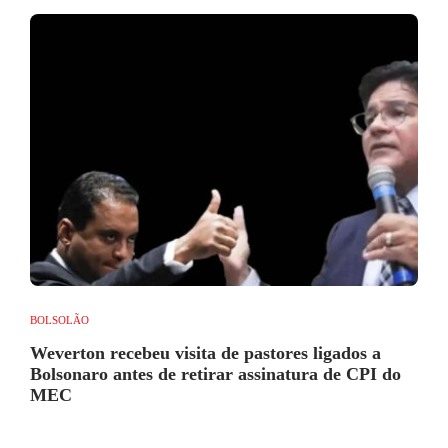
BOLSOLÃO
Weverton recebeu visita de pastores ligados a
Bolsonaro antes de retirar assinatura de CPI do
MEC