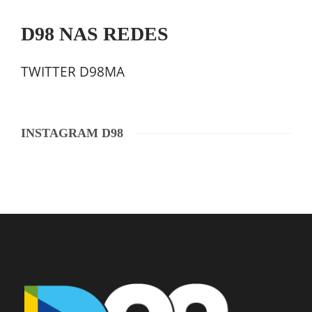
D98 NAS REDES
TWITTER D98MA
INSTAGRAM D98