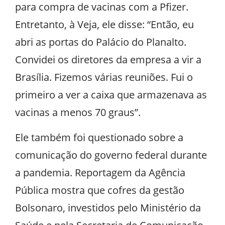
para compra de vacinas com a Pfizer.
Entretanto, à Veja, ele disse: “Então, eu
abri as portas do Palácio do Planalto.
Convidei os diretores da empresa a vir a
Brasília. Fizemos várias reuniões. Fui o
primeiro a ver a caixa que armazenava as
vacinas a menos 70 graus”.
Ele também foi questionado sobre a
comunicação do governo federal durante
a pandemia. Reportagem da Agência
Pública mostra que cofres da gestão
Bolsonaro, investidos pelo Ministério da