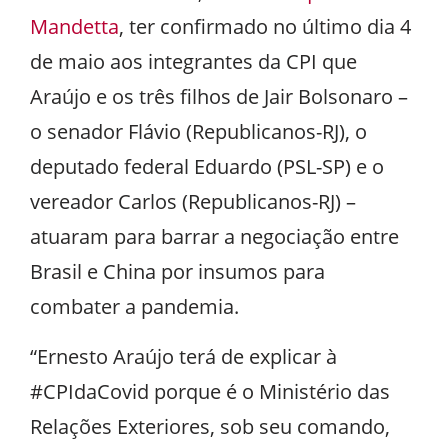
Mandetta
, ter confirmado no último dia 4
de maio aos integrantes da CPI que
Araújo e os três filhos de Jair Bolsonaro –
o senador Flávio (Republicanos-RJ), o
deputado federal Eduardo (PSL-SP) e o
vereador Carlos (Republicanos-RJ) –
atuaram para barrar a negociação entre
Brasil e China por insumos para
combater a pandemia.
“Ernesto Araújo terá de explicar à
#CPIdaCovid porque é o Ministério das
Relações Exteriores, sob seu comando,