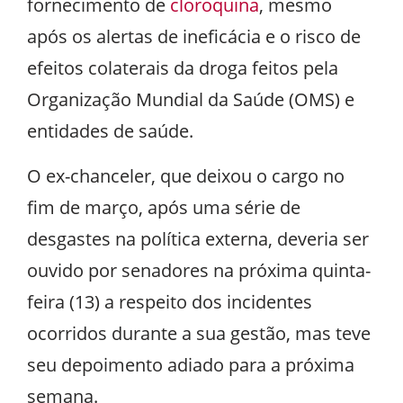
fornecimento de
cloroquina
, mesmo
após os alertas de ineficácia e o risco de
efeitos colaterais da droga feitos pela
Organização Mundial da Saúde (OMS) e
entidades de saúde.
O ex-chanceler, que deixou o cargo no
fim de março, após uma série de
desgastes na política externa, deveria ser
ouvido por senadores na próxima quinta-
feira (13) a respeito dos incidentes
ocorridos durante a sua gestão, mas teve
seu depoimento adiado para a próxima
semana.