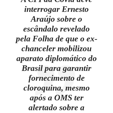
interrogar Ernesto
Araújo sobre o
escândalo revelado
pela Folha de que o ex-
chanceler mobilizou
aparato diplomático do
Brasil para garantir
fornecimento de
cloroquina, mesmo
após a OMS ter
alertado sobre a