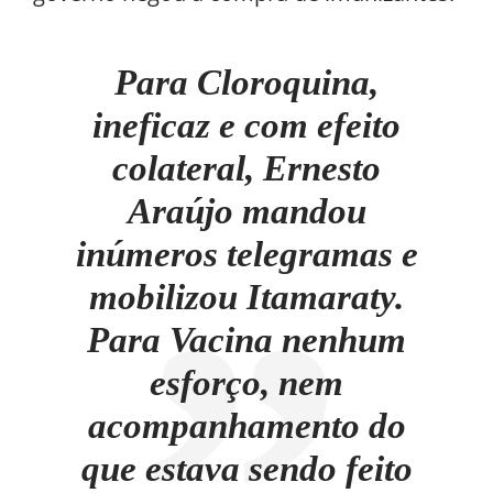
Para Cloroquina,
ineficaz e com efeito
colateral, Ernesto
Araújo mandou
inúmeros telegramas e
mobilizou Itamaraty.
Para Vacina nenhum
esforço, nem
acompanhamento do
que estava sendo feito