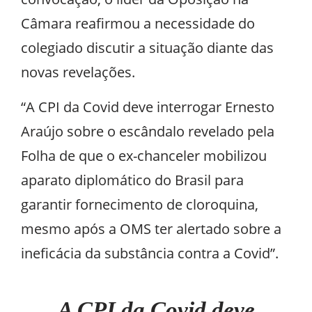
Câmara reafirmou a necessidade do
colegiado discutir a situação diante das
novas revelações.
“A CPI da Covid deve interrogar Ernesto
Araújo sobre o escândalo revelado pela
Folha de que o ex-chanceler mobilizou
aparato diplomático do Brasil para
garantir fornecimento de cloroquina,
mesmo após a OMS ter alertado sobre a
ineficácia da substância contra a Covid”.
A CPI da Covid deve