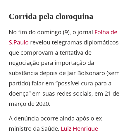
Corrida pela cloroquina
No fim do domingo (9), o jornal
Folha de
S.Paulo
revelou telegramas diplomáticos
que comprovam a tentativa de
negociação para importação da
substância depois de Jair Bolsonaro (sem
partido) falar em “possível cura para a
doença” em suas redes sociais, em 21 de
março de 2020.
A denúncia ocorre ainda após o ex-
ministro da Saúde,
Luiz Henrique