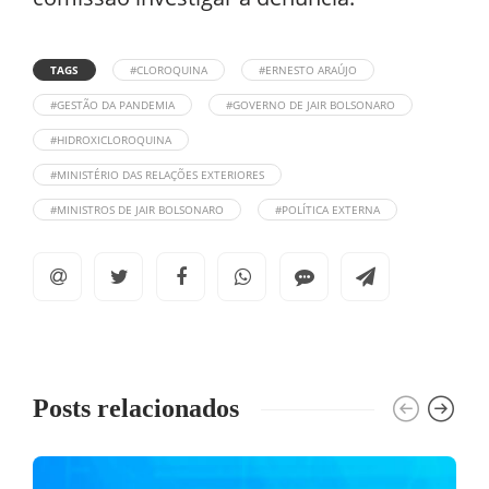
TAGS
#CLOROQUINA
#ERNESTO ARAÚJO
#GESTÃO DA PANDEMIA
#GOVERNO DE JAIR BOLSONARO
#HIDROXICLOROQUINA
#MINISTÉRIO DAS RELAÇÕES EXTERIORES
#MINISTROS DE JAIR BOLSONARO
#POLÍTICA EXTERNA
Posts relacionados