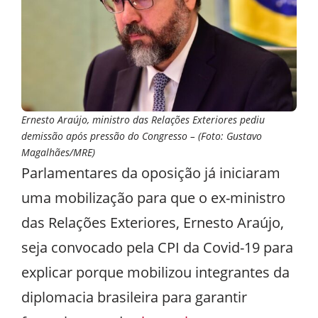
Ernesto Araújo, ministro das Relações Exteriores pediu
demissão após pressão do Congresso – (Foto: Gustavo
Magalhães/MRE)
Parlamentares da oposição já iniciaram
uma mobilização para que o ex-ministro
das Relações Exteriores, Ernesto Araújo,
seja convocado pela CPI da Covid-19 para
explicar porque mobilizou integrantes da
diplomacia brasileira para garantir