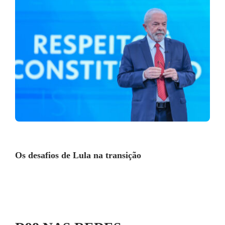
Os desafios de Lula na transição