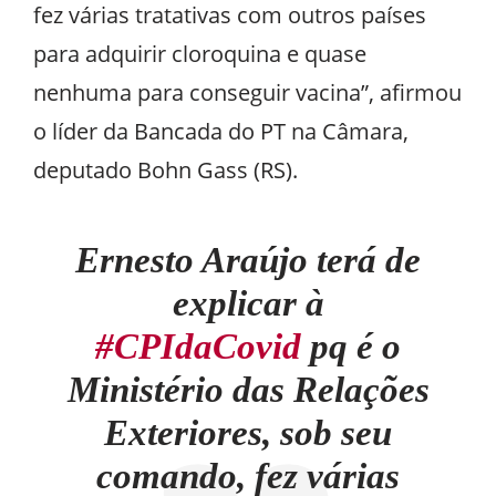
fez várias tratativas com outros países
para adquirir cloroquina e quase
nenhuma para conseguir vacina”, afirmou
o líder da Bancada do PT na Câmara,
deputado Bohn Gass (RS).
Ernesto Araújo terá de
explicar à
#CPIdaCovid
pq é o
Ministério das Relações
Exteriores, sob seu
comando, fez várias