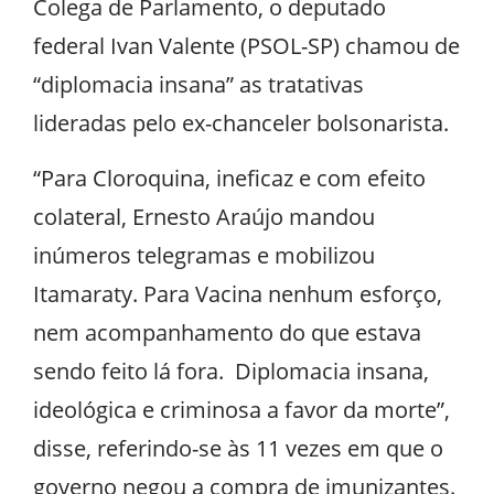
Colega de Parlamento, o deputado
federal Ivan Valente (PSOL-SP) chamou de
“diplomacia insana” as tratativas
lideradas pelo ex-chanceler bolsonarista.
“Para Cloroquina, ineficaz e com efeito
colateral, Ernesto Araújo mandou
inúmeros telegramas e mobilizou
Itamaraty. Para Vacina nenhum esforço,
nem acompanhamento do que estava
sendo feito lá fora. Diplomacia insana,
ideológica e criminosa a favor da morte”,
disse, referindo-se às 11 vezes em que o
governo negou a compra de imunizantes.