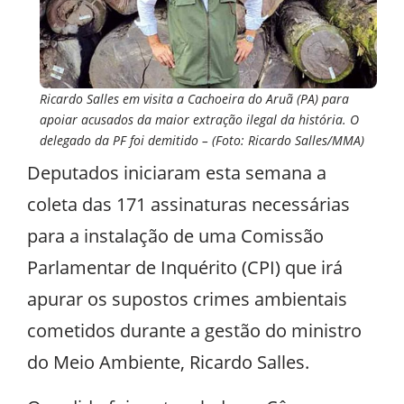
Ricardo Salles em visita a Cachoeira do Aruã (PA) para
apoiar acusados da maior extração ilegal da história. O
delegado da PF foi demitido – (Foto: Ricardo Salles/MMA)
Deputados iniciaram esta semana a
coleta das 171 assinaturas necessárias
para a instalação de uma Comissão
Parlamentar de Inquérito (CPI) que irá
apurar os supostos crimes ambientais
cometidos durante a gestão do ministro
do Meio Ambiente, Ricardo Salles.