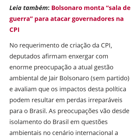
Leia também
:
Bolsonaro monta “sala de
guerra” para atacar governadores na
CPI
No requerimento de criação da CPI,
deputados afirmam enxergar com
enorme preocupação a atual gestão
ambiental de Jair Bolsonaro (sem partido)
e avaliam que os impactos desta política
podem resultar em perdas irreparáveis
para o Brasil. As preocupações vão desde
isolamento do Brasil em questões
ambientais no cenário internacional a