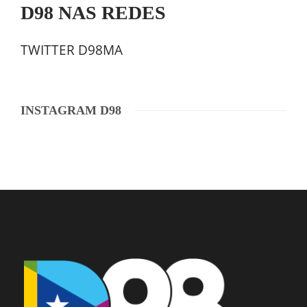
D98 NAS REDES
TWITTER D98MA
INSTAGRAM D98