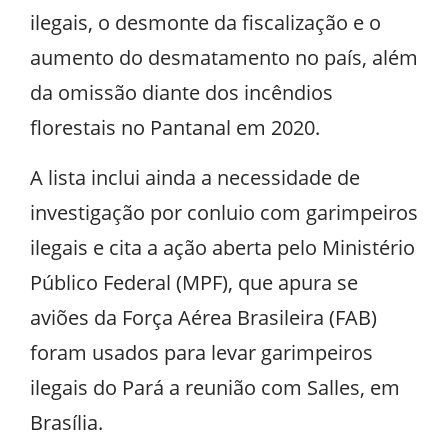
ilegais, o desmonte da fiscalização e o
aumento do desmatamento no país, além
da omissão diante dos incêndios
florestais no Pantanal em 2020.
A lista inclui ainda a necessidade de
investigação por conluio com garimpeiros
ilegais e cita a ação aberta pelo Ministério
Público Federal (MPF), que apura se
aviões da Força Aérea Brasileira (FAB)
foram usados para levar garimpeiros
ilegais do Pará a reunião com Salles, em
Brasília.