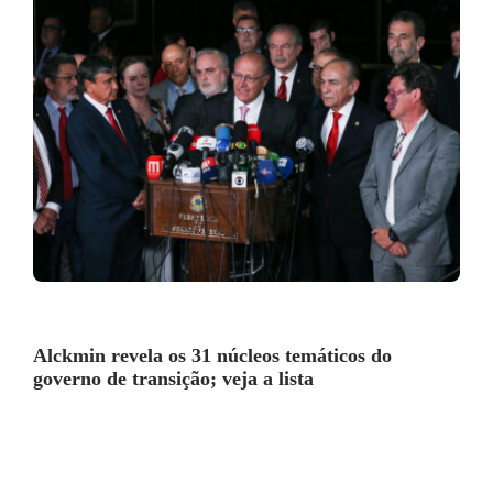
Alckmin revela os 31 núcleos temáticos do
governo de transição; veja a lista