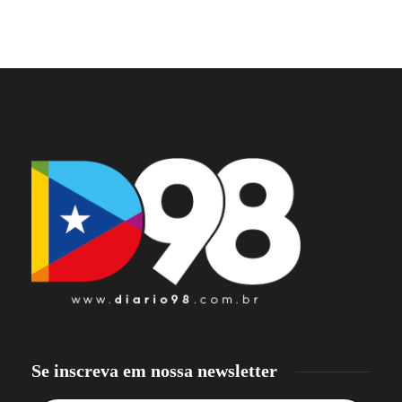
Se inscreva em nossa newsletter