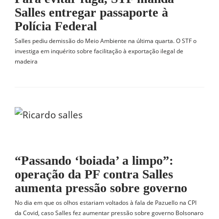
Salles entregar passaporte à
Polícia Federal
Salles pediu demissão do Meio Ambiente na última quarta. O STF o
investiga em inquérito sobre facilitação à exportação ilegal de
madeira
“Passando ‘boiada’ a limpo”:
operação da PF contra Salles
aumenta pressão sobre governo
No dia em que os olhos estariam voltados à fala de Pazuello na CPI
da Covid, caso Salles fez aumentar pressão sobre governo Bolsonaro