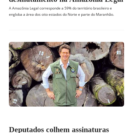
A Amazônia Legal corresponde a 59% do território brasileiro e
engloba a área dos oito estados do Norte e parte do Maranhão.
Deputados colhem assinaturas