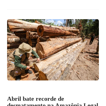
Abril bate recorde de
desmatamento na Amazônia Legal