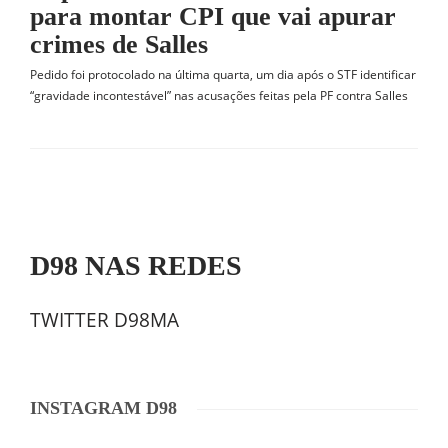
para montar CPI que vai apurar
crimes de Salles
Pedido foi protocolado na última quarta, um dia após o STF identificar
“gravidade incontestável” nas acusações feitas pela PF contra Salles
D98 NAS REDES
TWITTER D98MA
INSTAGRAM D98