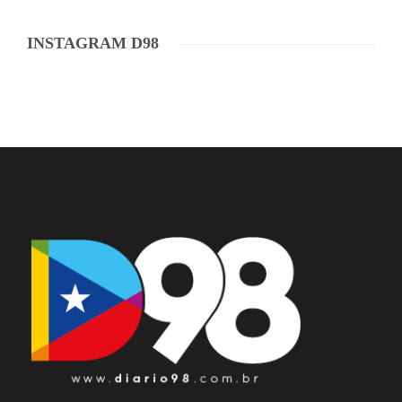
INSTAGRAM D98