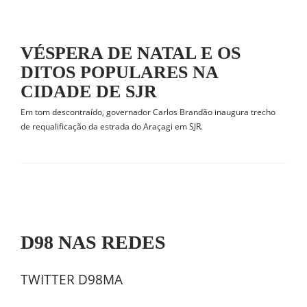
VÉSPERA DE NATAL E OS
DITOS POPULARES NA
CIDADE DE SJR
Em tom descontraído, governador Carlos Brandão inaugura trecho
de requalificação da estrada do Araçagi em SJR.
D98 NAS REDES
TWITTER D98MA