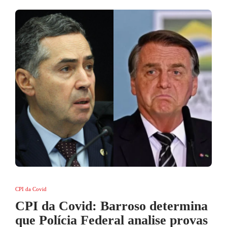
CPI da Covid
CPI da Covid: Barroso determina
que Polícia Federal analise provas