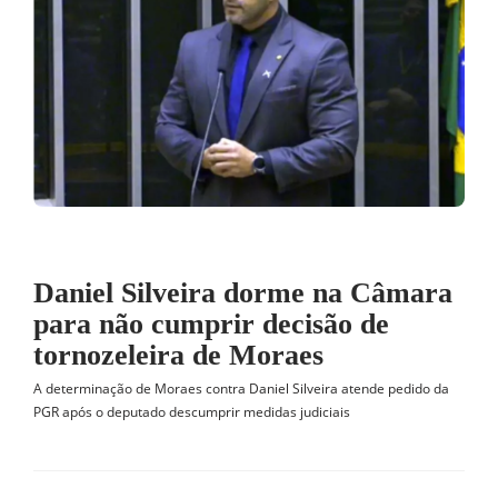
Daniel Silveira dorme na Câmara
para não cumprir decisão de
tornozeleira de Moraes
A determinação de Moraes contra Daniel Silveira atende pedido da
PGR após o deputado descumprir medidas judiciais