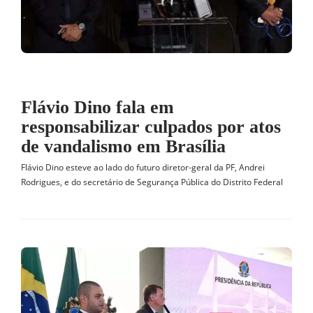
Flávio Dino fala em
responsabilizar culpados por atos
de vandalismo em Brasília
Flávio Dino esteve ao lado do futuro diretor-geral da PF, Andrei
Rodrigues, e do secretário de Segurança Pública do Distrito Federal