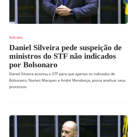
Judiciário
Daniel Silveira pede suspeição de
ministros do STF não indicados
por Bolsonaro
Daniel Silveira acionou o STF para que apenas os indicados de
Bolsonaro, Numes Marques e André Mendonça, possa analisar seus
processos