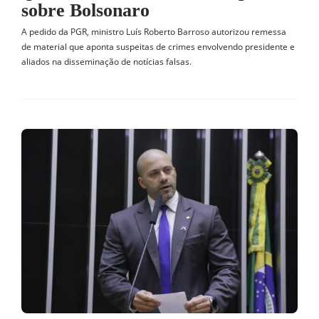
sobre Bolsonaro
A pedido da PGR, ministro Luís Roberto Barroso autorizou remessa
de material que aponta suspeitas de crimes envolvendo presidente e
aliados na disseminação de notícias falsas.