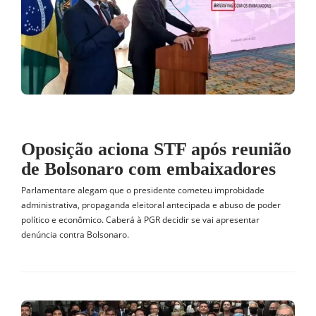
Oposição aciona STF após reunião
de Bolsonaro com embaixadores
Parlamentare alegam que o presidente cometeu improbidade
administrativa, propaganda eleitoral antecipada e abuso de poder
político e econômico. Caberá à PGR decidir se vai apresentar
denúncia contra Bolsonaro.