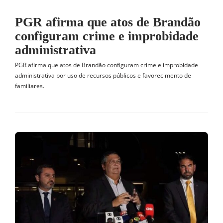
PGR afirma que atos de Brandão
configuram crime e improbidade
administrativa
PGR afirma que atos de Brandão configuram crime e improbidade
administrativa por uso de recursos públicos e favorecimento de
familiares.