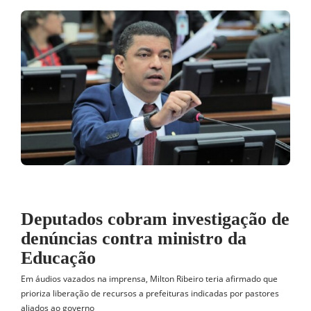
Deputados cobram investigação de
denúncias contra ministro da
Educação
Em áudios vazados na imprensa, Milton Ribeiro teria afirmado que
prioriza liberação de recursos a prefeituras indicadas por pastores
aliados ao governo