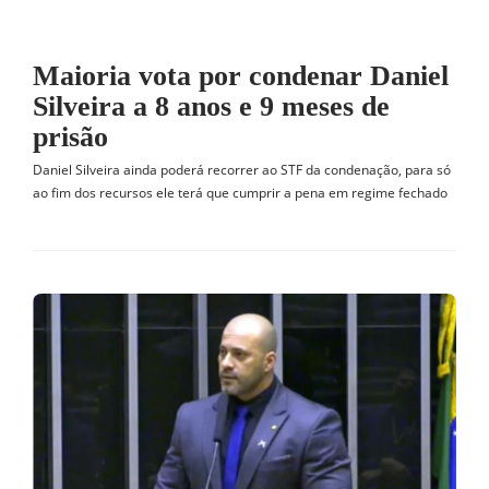
Maioria vota por condenar Daniel
Silveira a 8 anos e 9 meses de
prisão
Daniel Silveira ainda poderá recorrer ao STF da condenação, para só
ao fim dos recursos ele terá que cumprir a pena em regime fechado