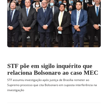
STF põe em sigilo inquérito que
relaciona Bolsonaro ao caso MEC
STF assumiu investigação após justiça de Brasília remeter ao
Supremo processo que cita Bolsonaro em suposta interferência na
investigação