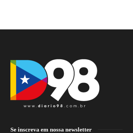
Se inscreva em nossa newsletter