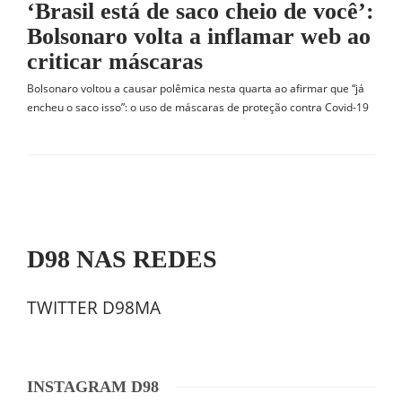
‘Brasil está de saco cheio de você’:
Bolsonaro volta a inflamar web ao
criticar máscaras
Bolsonaro voltou a causar polêmica nesta quarta ao afirmar que “já
encheu o saco isso”: o uso de máscaras de proteção contra Covid-19
D98 NAS REDES
TWITTER D98MA
INSTAGRAM D98