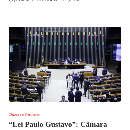
Câmara dos Deputados
“Lei Paulo Gustavo”: Câmara