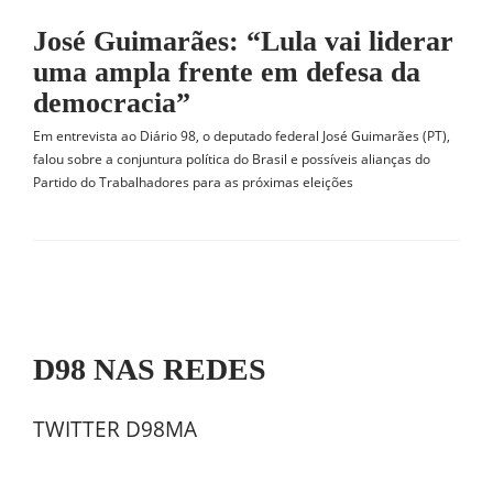
José Guimarães: “Lula vai liderar
uma ampla frente em defesa da
democracia”
Em entrevista ao Diário 98, o deputado federal José Guimarães (PT),
falou sobre a conjuntura política do Brasil e possíveis alianças do
Partido do Trabalhadores para as próximas eleições
D98 NAS REDES
TWITTER D98MA