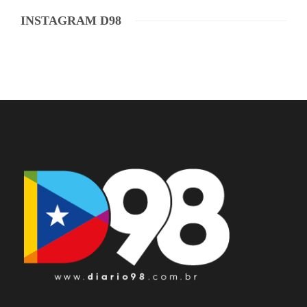
INSTAGRAM D98