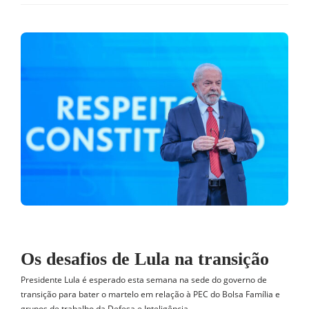
Os desafios de Lula na transição
Presidente Lula é esperado esta semana na sede do governo de
transição para bater o martelo em relação à PEC do Bolsa Família e
grupos de trabalho da Defesa e Inteligência