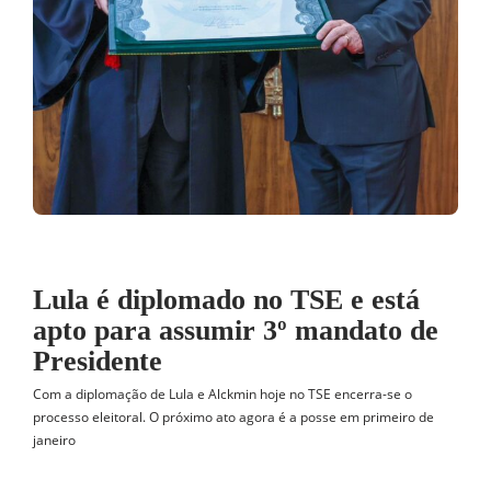
Lula é diplomado no TSE e está
apto para assumir 3º mandato de
Presidente
Com a diplomação de Lula e Alckmin hoje no TSE encerra-se o
processo eleitoral. O próximo ato agora é a posse em primeiro de
janeiro