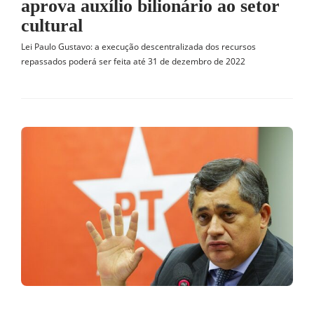
aprova auxílio bilionário ao setor
cultural
Lei Paulo Gustavo: a execução descentralizada dos recursos
repassados poderá ser feita até 31 de dezembro de 2022