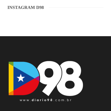
INSTAGRAM D98