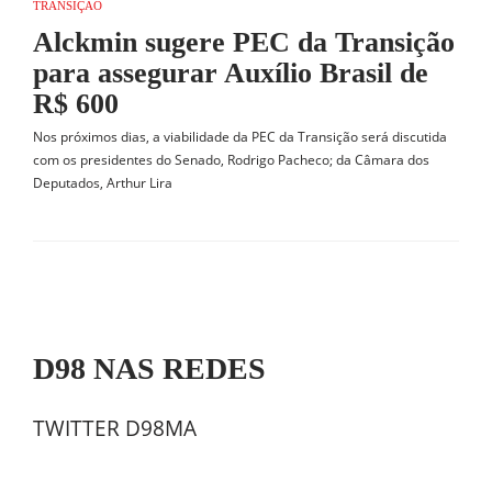
TRANSIÇÃO
Alckmin sugere PEC da Transição
para assegurar Auxílio Brasil de
R$ 600
Nos próximos dias, a viabilidade da PEC da Transição será discutida
com os presidentes do Senado, Rodrigo Pacheco; da Câmara dos
Deputados, Arthur Lira
D98 NAS REDES
TWITTER D98MA