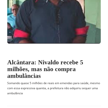
Alcântara: Nivaldo recebe 5
milhões, mas não compra
ambulâncias
Somando quase 5 milhões de reais em emendas para saúde, mesmo
com essa expressiva quantia, a prefeitura não adquiriu sequer uma
ambulância