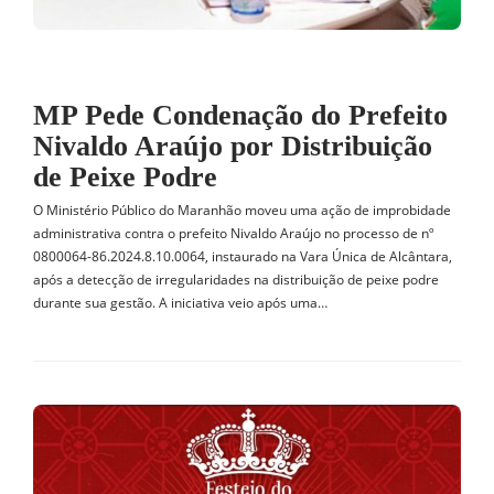
MP Pede Condenação do Prefeito
Nivaldo Araújo por Distribuição
de Peixe Podre
O Ministério Público do Maranhão moveu uma ação de improbidade
administrativa contra o prefeito Nivaldo Araújo no processo de nº
0800064-86.2024.8.10.0064, instaurado na Vara Única de Alcântara,
após a detecção de irregularidades na distribuição de peixe podre
durante sua gestão. A iniciativa veio após uma…