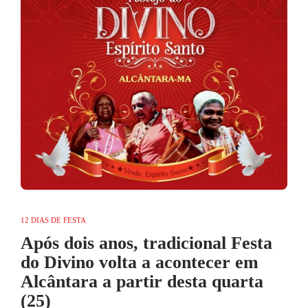
12 DIAS DE FESTA
Após dois anos, tradicional Festa
do Divino volta a acontecer em
Alcântara a partir desta quarta
(25)