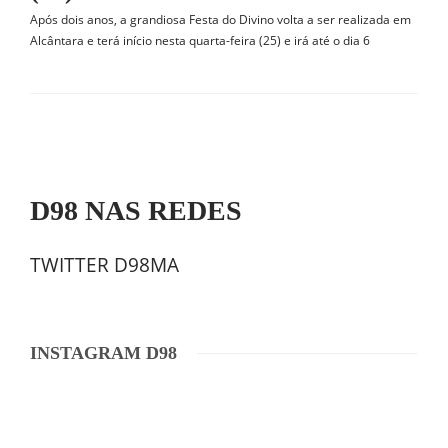
Após dois anos, a grandiosa Festa do Divino volta a ser realizada em
Alcântara e terá início nesta quarta-feira (25) e irá até o dia 6
D98 NAS REDES
TWITTER D98MA
INSTAGRAM D98