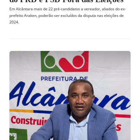
Em Alcântara mais de 22 pré-candidatos a vereador, aliados do ex-
prefeito Araken, poderão ser excluídos da disputa nas eleições de
2024.