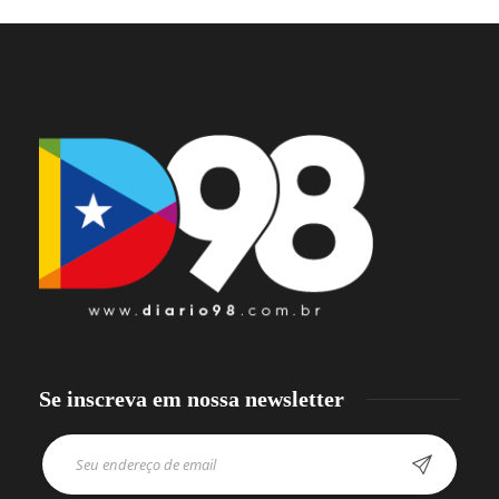
Se inscreva em nossa newsletter