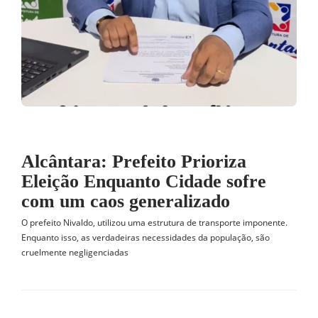
Alcântara: Prefeito Prioriza
Eleição Enquanto Cidade sofre
com um caos generalizado
O prefeito Nivaldo, utilizou uma estrutura de transporte imponente.
Enquanto isso, as verdadeiras necessidades da população, são
cruelmente negligenciadas