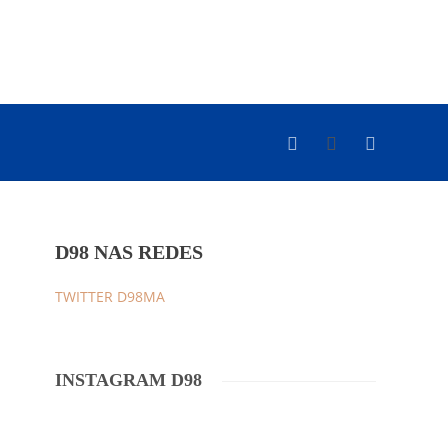
D98 NAS REDES
TWITTER D98MA
INSTAGRAM D98