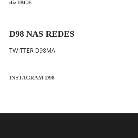
diz IBGE
D98 NAS REDES
TWITTER D98MA
INSTAGRAM D98