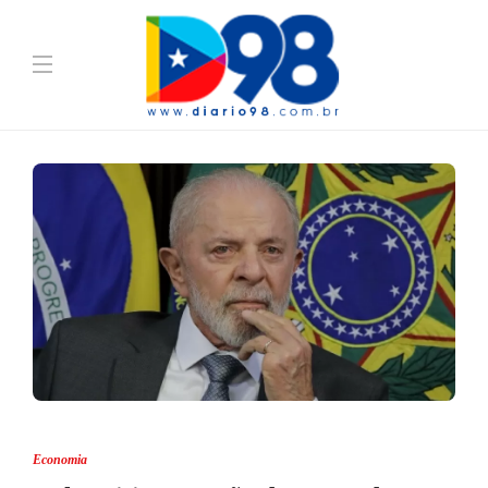
Economia