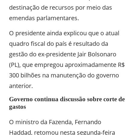
destinação de recursos por meio das
emendas parlamentares.
O presidente ainda explicou que o atual
quadro fiscal do país é resultado da
gestão do ex-presidente Jair Bolsonaro
(PL), que empregou aproximadamente R$
300 bilhões na manutenção do governo
anterior.
Governo continua discussão sobre corte de
gastos
O ministro da Fazenda, Fernando
Haddad, retomou nesta segunda-feira