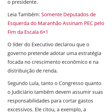
o presidente.
Leia Também:
Somente Deputados de
Esquerda do Maranhão Assinam PEC pelo
Fim da Escala 6×1
O líder do Executivo declarou que o
governo pretende adotar uma estratégia
focada no crescimento econômico e na
distribuição de renda.
Segundo Lula, tanto o Congresso quanto
o Judiciário também devem assumir suas
responsabilidades para cortar gastos
excessivos. Ele citou, a exemplo, a