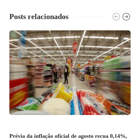
Posts relacionados
Prévia da inflação oficial de agosto recua 0,14%,