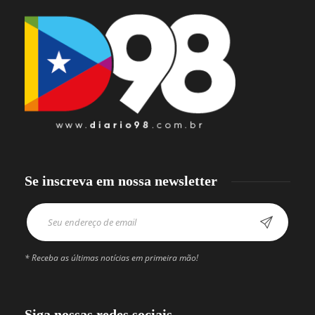
Se inscreva em nossa newsletter
* Receba as últimas notícias em primeira mão!
Siga nossas redes sociais