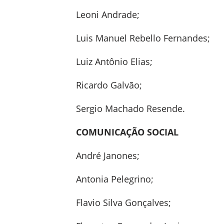
Leoni Andrade;
Luis Manuel Rebello Fernandes;
Luiz Antônio Elias;
Ricardo Galvão;
Sergio Machado Resende.
COMUNICAÇÃO SOCIAL
André Janones;
Antonia Pelegrino;
Flavio Silva Gonçalves;