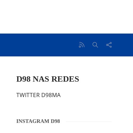
D98 NAS REDES
TWITTER D98MA
INSTAGRAM D98