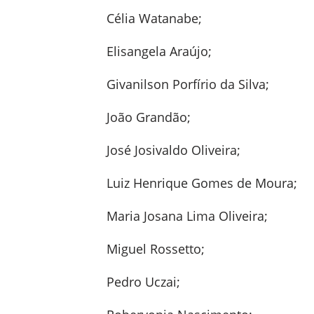
Célia Watanabe;
Elisangela Araújo;
Givanilson Porfírio da Silva;
João Grandão;
José Josivaldo Oliveira;
Luiz Henrique Gomes de Moura;
Maria Josana Lima Oliveira;
Miguel Rossetto;
Pedro Uczai;