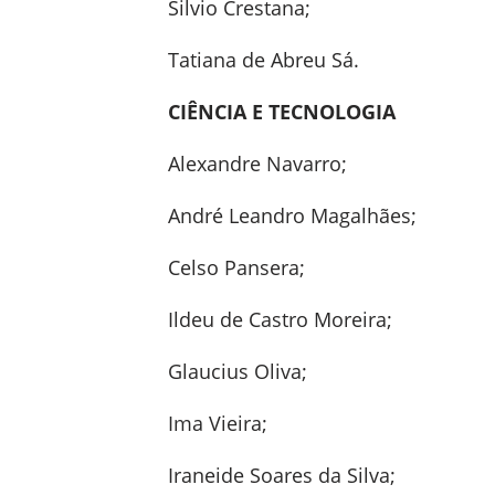
Silvio Crestana;
Tatiana de Abreu Sá.
CIÊNCIA E TECNOLOGIA
Alexandre Navarro;
André Leandro Magalhães;
Celso Pansera;
Ildeu de Castro Moreira;
Glaucius Oliva;
Ima Vieira;
Iraneide Soares da Silva;