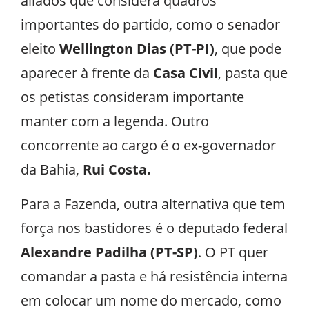
aliados que considera quadros
importantes do partido, como o senador
eleito
Wellington Dias (PT-PI)
, que pode
aparecer à frente da
Casa Civil
, pasta que
os petistas consideram importante
manter com a legenda. Outro
concorrente ao cargo é o ex-governador
da Bahia,
Rui Costa.
Para a Fazenda, outra alternativa que tem
força nos bastidores é o deputado federal
Alexandre Padilha (PT-SP)
. O PT quer
comandar a pasta e há resistência interna
em colocar um nome do mercado, como