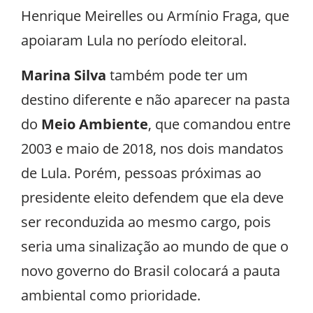
Henrique Meirelles ou Armínio Fraga, que
apoiaram Lula no período eleitoral.
Marina Silva
também pode ter um
destino diferente e não aparecer na pasta
do
Meio Ambiente
, que comandou entre
2003 e maio de 2018, nos dois mandatos
de Lula. Porém, pessoas próximas ao
presidente eleito defendem que ela deve
ser reconduzida ao mesmo cargo, pois
seria uma sinalização ao mundo de que o
novo governo do Brasil colocará a pauta
ambiental como prioridade.