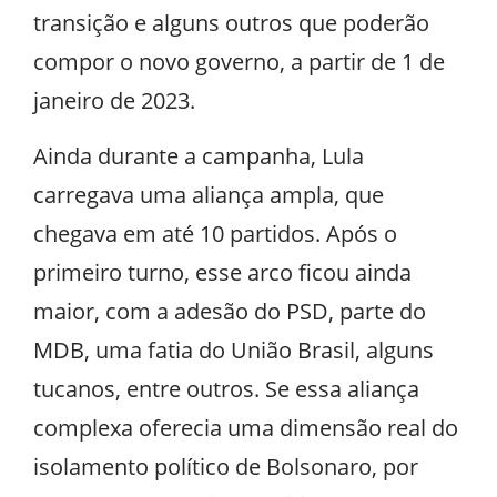
transição e alguns outros que poderão
compor o novo governo, a partir de 1 de
janeiro de 2023.
Ainda durante a campanha, Lula
carregava uma aliança ampla, que
chegava em até 10 partidos. Após o
primeiro turno, esse arco ficou ainda
maior, com a adesão do PSD, parte do
MDB, uma fatia do União Brasil, alguns
tucanos, entre outros. Se essa aliança
complexa oferecia uma dimensão real do
isolamento político de Bolsonaro, por