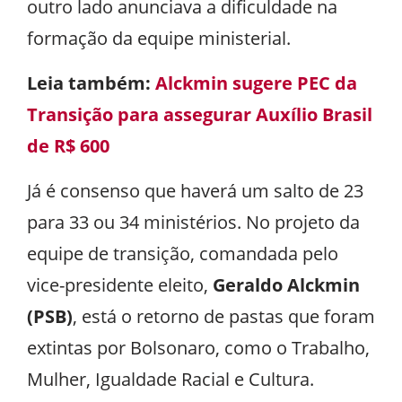
outro lado anunciava a dificuldade na
formação da equipe ministerial.
Leia também:
Alckmin sugere PEC da
Transição para assegurar Auxílio Brasil
de R$ 600
Já é consenso que haverá um salto de 23
para 33 ou 34 ministérios. No projeto da
equipe de transição, comandada pelo
vice-presidente eleito,
Geraldo Alckmin
(PSB)
, está o retorno de pastas que foram
extintas por Bolsonaro, como o Trabalho,
Mulher, Igualdade Racial e Cultura.