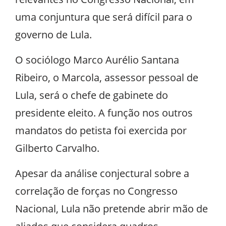
uma conjuntura que será difícil para o
governo de Lula.
O sociólogo Marco Aurélio Santana
Ribeiro, o Marcola, assessor pessoal de
Lula, será o chefe de gabinete do
presidente eleito. A função nos outros
mandatos do petista foi exercida por
Gilberto Carvalho.
Apesar da análise conjectural sobre a
correlação de forças no Congresso
Nacional, Lula não pretende abrir mão de