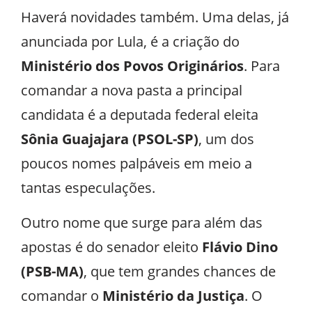
Haverá novidades também. Uma delas, já
anunciada por Lula, é a criação do
Ministério dos Povos Originários
. Para
comandar a nova pasta a principal
candidata é a deputada federal eleita
Sônia Guajajara (PSOL-SP)
, um dos
poucos nomes palpáveis em meio a
tantas especulações.
Outro nome que surge para além das
apostas é do senador eleito
Flávio Dino
(PSB-MA)
, que tem grandes chances de
comandar o
Ministério da Justiça
. O