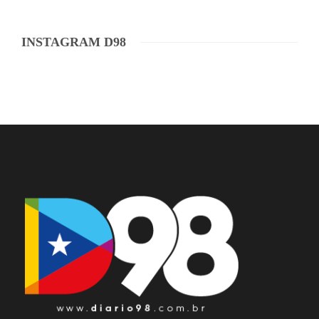
INSTAGRAM D98