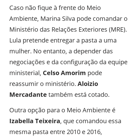
Caso não fique à frente do Meio
Ambiente, Marina Silva pode comandar o
Ministério das Relações Exteriores (MRE).
Lula pretende entregar a pasta a uma
mulher. No entanto, a depender das
negociações e da configuração da equipe
ministerial,
Celso Amorim
pode
reassumir o ministério.
Aloizio
Mercadante
também está cotado.
Outra opção para o Meio Ambiente é
Izabella Teixeira
, que comandou essa
mesma pasta entre 2010 e 2016,