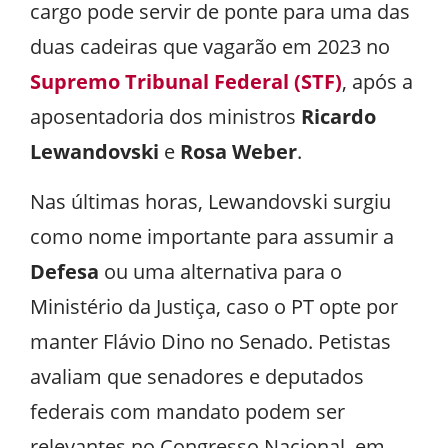
cargo pode servir de ponte para uma das
duas cadeiras que vagarão em 2023 no
Supremo Tribunal Federal (STF)
, após a
aposentadoria dos ministros
Ricardo
Lewandovski
e
Rosa Weber
.
Nas últimas horas, Lewandovski surgiu
como nome importante para assumir a
Defesa
ou uma alternativa para o
Ministério da Justiça, caso o PT opte por
manter Flávio Dino no Senado. Petistas
avaliam que senadores e deputados
federais com mandato podem ser
relevantes no Congresso Nacional, em