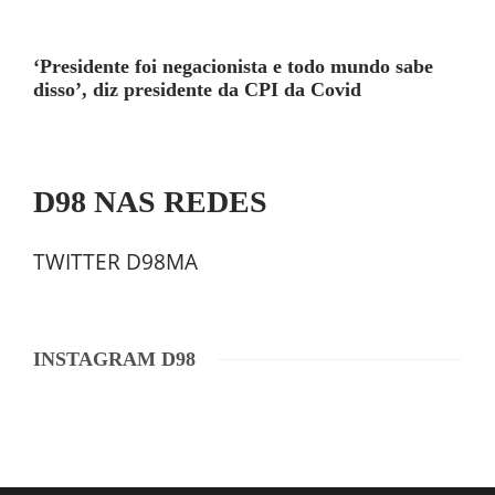
‘Presidente foi negacionista e todo mundo sabe
disso’, diz presidente da CPI da Covid
D98 NAS REDES
TWITTER D98MA
INSTAGRAM D98