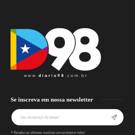
Se inscreva em nossa newsletter
* Receba as últimas notícias em primeira mão!