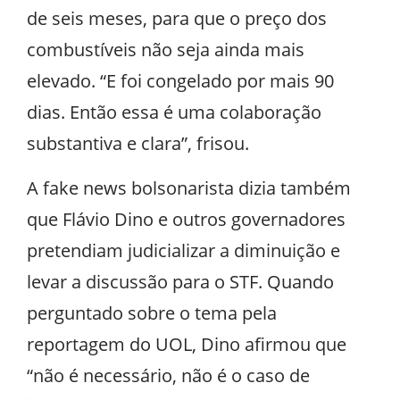
de seis meses, para que o preço dos
combustíveis não seja ainda mais
elevado. “E foi congelado por mais 90
dias. Então essa é uma colaboração
substantiva e clara”, frisou.
A fake news bolsonarista dizia também
que Flávio Dino e outros governadores
pretendiam judicializar a diminuição e
levar a discussão para o STF. Quando
perguntado sobre o tema pela
reportagem do UOL, Dino afirmou que
“não é necessário, não é o caso de