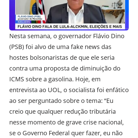
Nesta semana, o governador Flávio Dino
(PSB) foi alvo de uma fake news das
hostes bolsonaristas de que ele seria
contra uma proposta de diminuição do
ICMS sobre a gasolina. Hoje, em
entrevista ao UOL, o socialista foi enfático
ao ser perguntado sobre o tema: “Eu
creio que qualquer redução tributária
nesse momento de grave crise nacional,
se o Governo Federal quer fazer, eu não