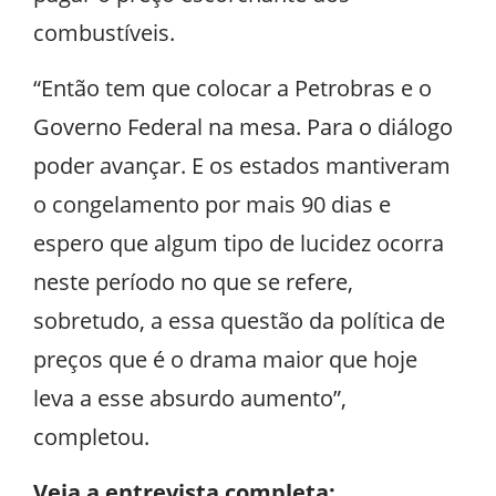
combustíveis.
“Então tem que colocar a Petrobras e o
Governo Federal na mesa. Para o diálogo
poder avançar. E os estados mantiveram
o congelamento por mais 90 dias e
espero que algum tipo de lucidez ocorra
neste período no que se refere,
sobretudo, a essa questão da política de
preços que é o drama maior que hoje
leva a esse absurdo aumento”,
completou.
Veja a entrevista completa: