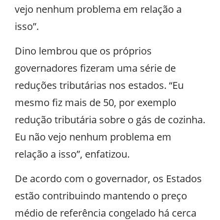
vejo nenhum problema em relação a
isso”.
Dino lembrou que os próprios
governadores fizeram uma série de
reduções tributárias nos estados. “Eu
mesmo fiz mais de 50, por exemplo
redução tributária sobre o gás de cozinha.
Eu não vejo nenhum problema em
relação a isso”, enfatizou.
De acordo com o governador, os Estados
estão contribuindo mantendo o preço
médio de referência congelado há cerca