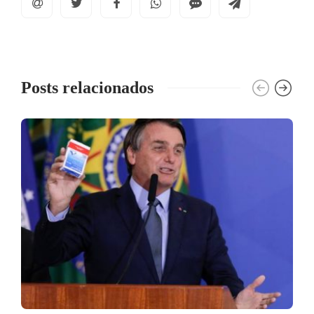
Posts relacionados