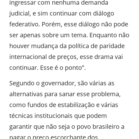
ingressar com nenhuma demanda
judicial, e sim continuar com diálogo
federativo. Porém, esse diálogo não pode
ser apenas sobre um tema. Enquanto não
houver mudança da política de paridade
internacional de preços, esse drama vai
continuar. Esse é o ponto”.
Segundo o governador, são várias as
alternativas para sanar esse problema,
como fundos de estabilização e várias
técnicas institucionais que podem
garantir que não seja o povo brasileiro a
pagar o preço escorchante dos