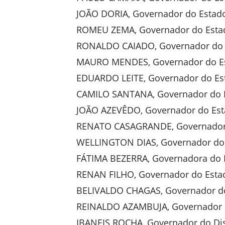
JOÃO DORIA, Governador do Estado
ROMEU ZEMA, Governador do Estad
RONALDO CAIADO, Governador do 
MAURO MENDES, Governador do Es
EDUARDO LEITE, Governador do Est
CAMILO SANTANA, Governador do 
JOÃO AZEVÊDO, Governador do Est
RENATO CASAGRANDE, Governador d
WELLINGTON DIAS, Governador do 
FÁTIMA BEZERRA, Governadora do 
RENAN FILHO, Governador do Esta
BELIVALDO CHAGAS, Governador do
REINALDO AZAMBUJA, Governador d
IBANEIS ROCHA, Governador do Dist