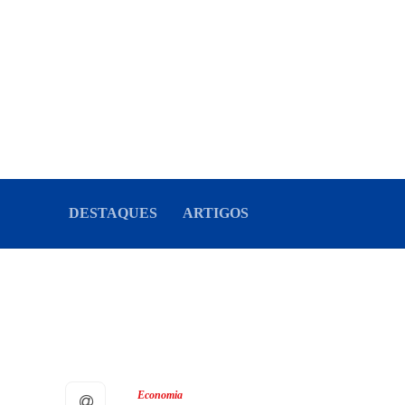
DESTAQUES
ARTIGOS
Economia