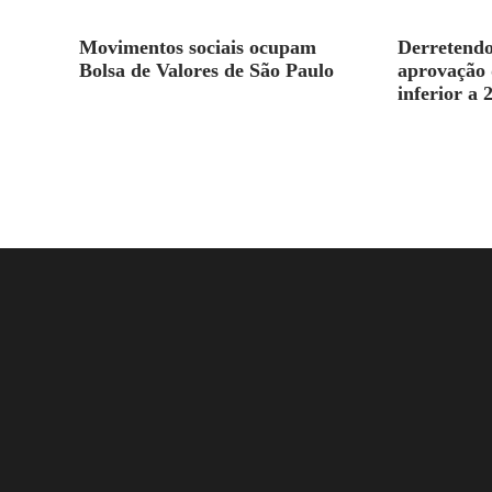
Movimentos sociais ocupam
Derretendo
Bolsa de Valores de São Paulo
aprovação 
inferior a