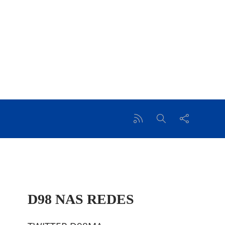
D98 NAS REDES