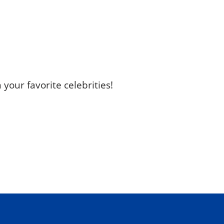
your favorite celebrities!