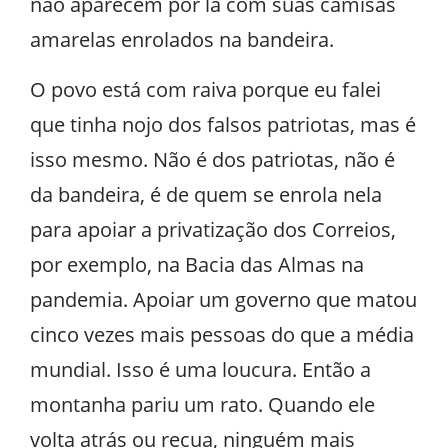
não aparecem por lá com suas camisas
amarelas enrolados na bandeira.
O povo está com raiva porque eu falei
que tinha nojo dos falsos patriotas, mas é
isso mesmo. Não é dos patriotas, não é
da bandeira, é de quem se enrola nela
para apoiar a privatização dos Correios,
por exemplo, na Bacia das Almas na
pandemia. Apoiar um governo que matou
cinco vezes mais pessoas do que a média
mundial. Isso é uma loucura. Então a
montanha pariu um rato. Quando ele
volta atrás ou recua, ninguém mais