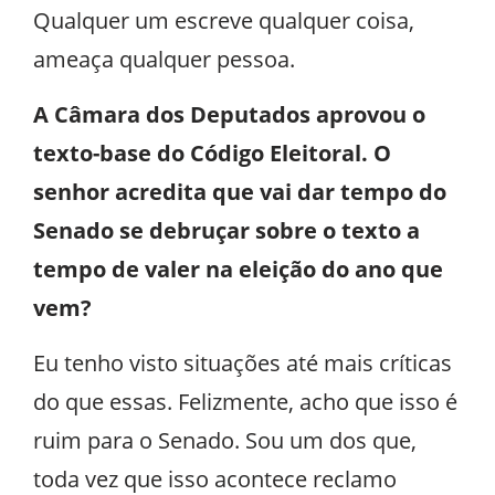
Qualquer um escreve qualquer coisa,
ameaça qualquer pessoa.
A Câmara dos Deputados aprovou o
texto-base do Código Eleitoral. O
senhor acredita que vai dar tempo do
Senado se debruçar sobre o texto a
tempo de valer na eleição do ano que
vem?
Eu tenho visto situações até mais críticas
do que essas. Felizmente, acho que isso é
ruim para o Senado. Sou um dos que,
toda vez que isso acontece reclamo