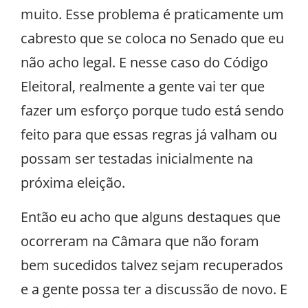
muito. Esse problema é praticamente um
cabresto que se coloca no Senado que eu
não acho legal. E nesse caso do Código
Eleitoral, realmente a gente vai ter que
fazer um esforço porque tudo está sendo
feito para que essas regras já valham ou
possam ser testadas inicialmente na
próxima eleição.
Então eu acho que alguns destaques que
ocorreram na Câmara que não foram
bem sucedidos talvez sejam recuperados
e a gente possa ter a discussão de novo. E