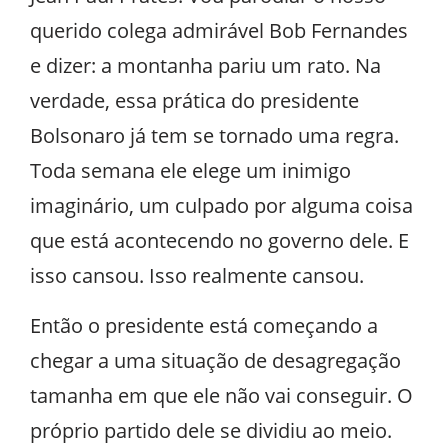
querido colega admirável Bob Fernandes
e dizer: a montanha pariu um rato. Na
verdade, essa prática do presidente
Bolsonaro já tem se tornado uma regra.
Toda semana ele elege um inimigo
imaginário, um culpado por alguma coisa
que está acontecendo no governo dele. E
isso cansou. Isso realmente cansou.
Então o presidente está começando a
chegar a uma situação de desagregação
tamanha em que ele não vai conseguir. O
próprio partido dele se dividiu ao meio.