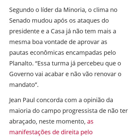
Segundo o líder da Minoria, o clima no
Senado mudou após os ataques do
presidente e a Casa já não tem mais a
mesma boa vontade de aprovar as
pautas econômicas encampadas pelo
Planalto. “Essa turma já percebeu que o
Governo vai acabar e não vão renovar o
mandato”.
Jean Paul concorda com a opinião da
maioria do campo progressista de não ter
abraçado, neste momento,
as
manifestações de direita pelo