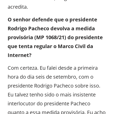
acredita.
O senhor defende que o presidente
Rodrigo Pacheco devolva a medida
provisória (MP 1068/21) do presidente
que tenta regular o Marco Civil da
Internet?
Com certeza. Eu falei desde a primeira
hora do dia seis de setembro, com o
presidente Rodrigo Pacheco sobre isso.
Eu talvez tenho sido o mais insistente
interlocutor do presidente Pacheco
quanto a essa medida provisória. Eu acho