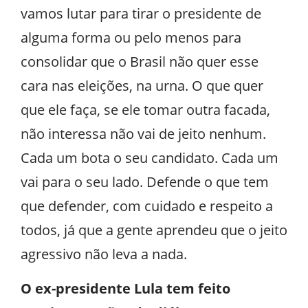
vamos lutar para tirar o presidente de
alguma forma ou pelo menos para
consolidar que o Brasil não quer esse
cara nas eleições, na urna. O que quer
que ele faça, se ele tomar outra facada,
não interessa não vai de jeito nenhum.
Cada um bota o seu candidato. Cada um
vai para o seu lado. Defende o que tem
que defender, com cuidado e respeito a
todos, já que a gente aprendeu que o jeito
agressivo não leva a nada.
O ex-presidente Lula tem feito