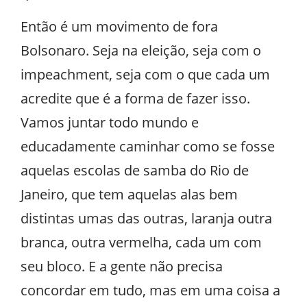
Então é um movimento de fora
Bolsonaro. Seja na eleição, seja com o
impeachment, seja com o que cada um
acredite que é a forma de fazer isso.
Vamos juntar todo mundo e
educadamente caminhar como se fosse
aquelas escolas de samba do Rio de
Janeiro, que tem aquelas alas bem
distintas umas das outras, laranja outra
branca, outra vermelha, cada um com
seu bloco. E a gente não precisa
concordar em tudo, mas em uma coisa a