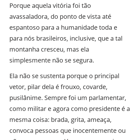
Porque aquela vitória foi tão
avassaladora, do ponto de vista até
espantoso para a humanidade toda e
para nós brasileiros, inclusive, que a tal
montanha cresceu, mas ela
simplesmente não se segura.
Ela não se sustenta porque o principal
vetor, pilar dela é frouxo, covarde,
pusilânime. Sempre foi um parlamentar,
como militar e agora como presidente é a
mesma coisa: brada, grita, ameaça,
convoca pessoas que inocentemente ou