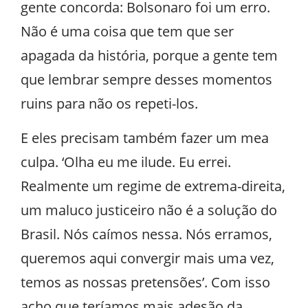
gente concorda: Bolsonaro foi um erro.
Não é uma coisa que tem que ser
apagada da história, porque a gente tem
que lembrar sempre desses momentos
ruins para não os repeti-los.
E eles precisam também fazer um mea
culpa. ‘Olha eu me ilude. Eu errei.
Realmente um regime de extrema-direita,
um maluco justiceiro não é a solução do
Brasil. Nós caímos nessa. Nós erramos,
queremos aqui convergir mais uma vez,
temos as nossas pretensões’. Com isso
acho que teríamos mais adesão da