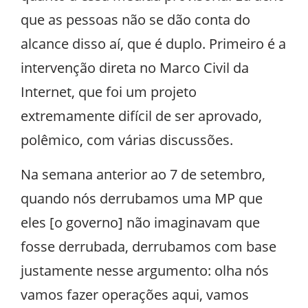
que as pessoas não se dão conta do
alcance disso aí, que é duplo. Primeiro é a
intervenção direta no Marco Civil da
Internet, que foi um projeto
extremamente difícil de ser aprovado,
polêmico, com várias discussões.
Na semana anterior ao 7 de setembro,
quando nós derrubamos uma MP que
eles [o governo] não imaginavam que
fosse derrubada, derrubamos com base
justamente nesse argumento: olha nós
vamos fazer operações aqui, vamos