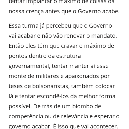
tentar implantar o máximo de coisas da
nossa crença antes que o Governo acabe.
Essa turma já percebeu que o Governo
vai acabar e não vão renovar o mandato.
Então eles têm que cravar o máximo de
pontos dentro da estrutura
governamental, tentar manter aí esse
monte de militares e apaixonados por
teses de bolsonaristas, também colocar
lá e tentar escondê-los da melhor forma
possível. De trás de um biombo de
competência ou de relevância e esperar o
governo acabar. É isso que vai acontecer.