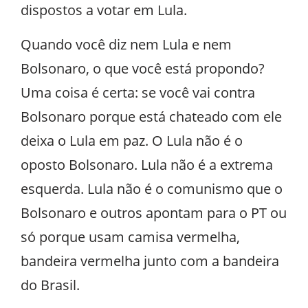
dispostos a votar em Lula.
Quando você diz nem Lula e nem
Bolsonaro, o que você está propondo?
Uma coisa é certa: se você vai contra
Bolsonaro porque está chateado com ele
deixa o Lula em paz. O Lula não é o
oposto Bolsonaro. Lula não é a extrema
esquerda. Lula não é o comunismo que o
Bolsonaro e outros apontam para o PT ou
só porque usam camisa vermelha,
bandeira vermelha junto com a bandeira
do Brasil.