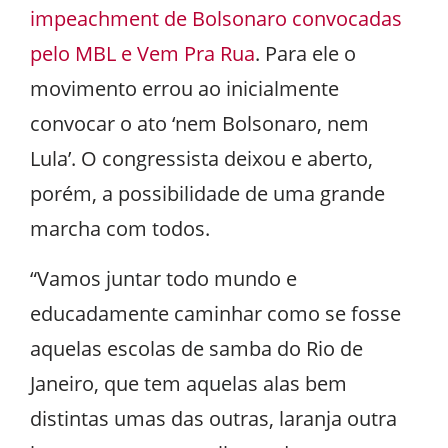
impeachment de Bolsonaro convocadas
pelo MBL e Vem Pra Rua
. Para ele o
movimento errou ao inicialmente
convocar o ato ‘nem Bolsonaro, nem
Lula’. O congressista deixou e aberto,
porém, a possibilidade de uma grande
marcha com todos.
“Vamos juntar todo mundo e
educadamente caminhar como se fosse
aquelas escolas de samba do Rio de
Janeiro, que tem aquelas alas bem
distintas umas das outras, laranja outra