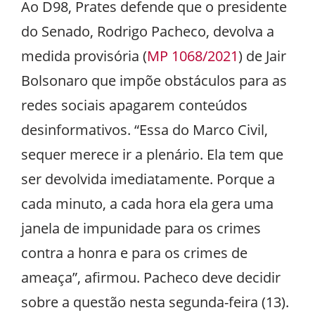
Ao D98, Prates defende que o presidente
do Senado, Rodrigo Pacheco, devolva a
medida provisória (
MP 1068/2021
) de Jair
Bolsonaro que impõe obstáculos para as
redes sociais apagarem conteúdos
desinformativos. “Essa do Marco Civil,
sequer merece ir a plenário. Ela tem que
ser devolvida imediatamente. Porque a
cada minuto, a cada hora ela gera uma
janela de impunidade para os crimes
contra a honra e para os crimes de
ameaça”, afirmou. Pacheco deve decidir
sobre a questão nesta segunda-feira (13).