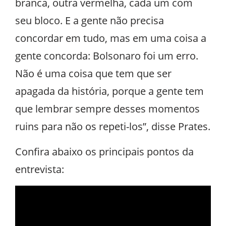
branca, outra vermelha, cada um com
seu bloco. E a gente não precisa
concordar em tudo, mas em uma coisa a
gente concorda: Bolsonaro foi um erro.
Não é uma coisa que tem que ser
apagada da história, porque a gente tem
que lembrar sempre desses momentos
ruins para não os repeti-los”, disse Prates.
Confira abaixo os principais pontos da
entrevista: