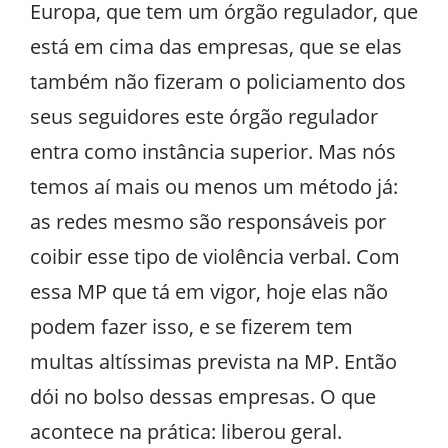
Europa, que tem um órgão regulador, que
está em cima das empresas, que se elas
também não fizeram o policiamento dos
seus seguidores este órgão regulador
entra como instância superior. Mas nós
temos aí mais ou menos um método já:
as redes mesmo são responsáveis por
coibir esse tipo de violência verbal. Com
essa MP que tá em vigor, hoje elas não
podem fazer isso, e se fizerem tem
multas altíssimas prevista na MP. Então
dói no bolso dessas empresas. O que
acontece na prática: liberou geral.