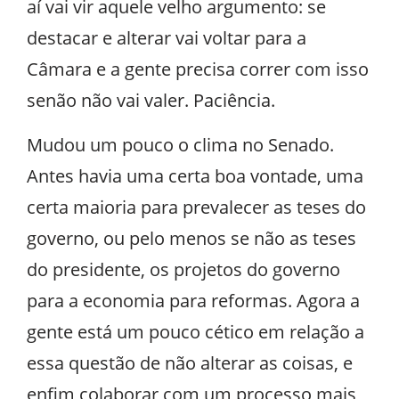
aí vai vir aquele velho argumento: se
destacar e alterar vai voltar para a
Câmara e a gente precisa correr com isso
senão não vai valer. Paciência.
Mudou um pouco o clima no Senado.
Antes havia uma certa boa vontade, uma
certa maioria para prevalecer as teses do
governo, ou pelo menos se não as teses
do presidente, os projetos do governo
para a economia para reformas. Agora a
gente está um pouco cético em relação a
essa questão de não alterar as coisas, e
enfim colaborar com um processo mais