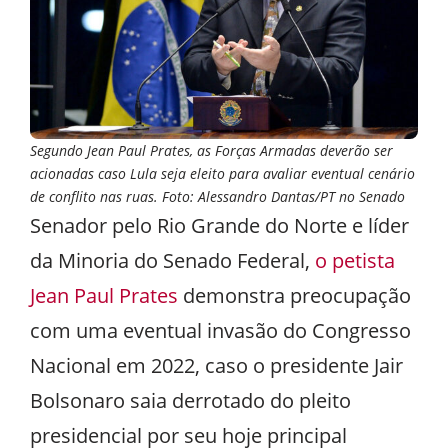
Segundo Jean Paul Prates, as Forças Armadas deverão ser
acionadas caso Lula seja eleito para avaliar eventual cenário
de conflito nas ruas. Foto: Alessandro Dantas/PT no Senado
Senador pelo Rio Grande do Norte e líder
da Minoria do Senado Federal,
o petista
Jean Paul Prates
demonstra preocupação
com uma eventual invasão do Congresso
Nacional em 2022, caso o presidente Jair
Bolsonaro saia derrotado do pleito
presidencial por seu hoje principal