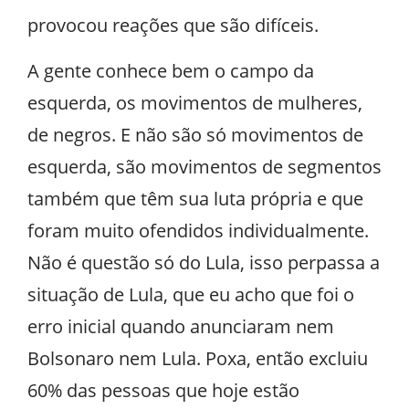
provocou reações que são difíceis.
A gente conhece bem o campo da
esquerda, os movimentos de mulheres,
de negros. E não são só movimentos de
esquerda, são movimentos de segmentos
também que têm sua luta própria e que
foram muito ofendidos individualmente.
Não é questão só do Lula, isso perpassa a
situação de Lula, que eu acho que foi o
erro inicial quando anunciaram nem
Bolsonaro nem Lula. Poxa, então excluiu
60% das pessoas que hoje estão