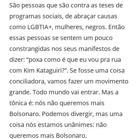
São pessoas que são contra as teses de
programas sociais, de abraçar causas
como LGBTIA+, mulheres, negros. Então
essas pessoas se sentem um pouco
constrangidas nos seus manifestos de
dizer: “poxa como é que eu vou pra rua
com Kim Kataguiri?”. Se fosse uma coisa
conciliadora, vamos fazer um movimento
grande. Todo mundo vai entrar. Mas a
tônica é: nós não queremos mais
Bolsonaro. Podemos divergir, mas uma
coisa nós estamos unânimes: não
queremos mais Bolsonaro.