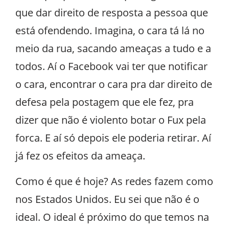
que dar direito de resposta a pessoa que
está ofendendo. Imagina, o cara tá lá no
meio da rua, sacando ameaças a tudo e a
todos. Aí o Facebook vai ter que notificar
o cara, encontrar o cara pra dar direito de
defesa pela postagem que ele fez, pra
dizer que não é violento botar o Fux pela
forca. E aí só depois ele poderia retirar. Aí
já fez os efeitos da ameaça.
Como é que é hoje? As redes fazem como
nos Estados Unidos. Eu sei que não é o
ideal. O ideal é próximo do que temos na