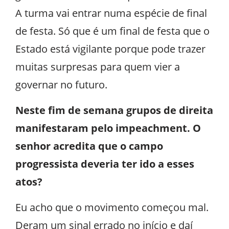
A turma vai entrar numa espécie de final
de festa. Só que é um final de festa que o
Estado está vigilante porque pode trazer
muitas surpresas para quem vier a
governar no futuro.
Neste fim de semana grupos de direita
manifestaram pelo impeachment. O
senhor acredita que o campo
progressista deveria ter ido a esses
atos?
Eu acho que o movimento começou mal.
Deram um sinal errado no início e daí