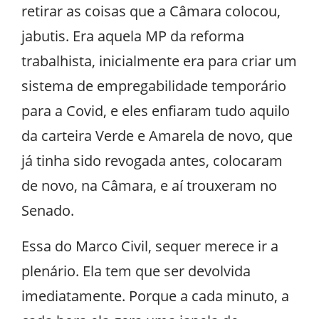
retirar as coisas que a Câmara colocou,
jabutis. Era aquela MP da reforma
trabalhista, inicialmente era para criar um
sistema de empregabilidade temporário
para a Covid, e eles enfiaram tudo aquilo
da carteira Verde e Amarela de novo, que
já tinha sido revogada antes, colocaram
de novo, na Câmara, e aí trouxeram no
Senado.
Essa do Marco Civil, sequer merece ir a
plenário. Ela tem que ser devolvida
imediatamente. Porque a cada minuto, a