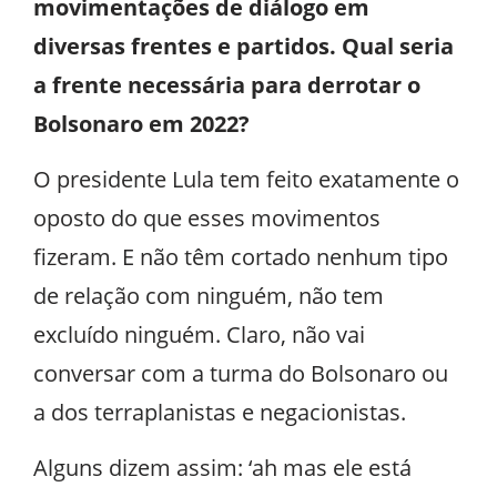
movimentações de diálogo em
diversas frentes e partidos. Qual seria
a frente necessária para derrotar o
Bolsonaro em 2022?
O presidente Lula tem feito exatamente o
oposto do que esses movimentos
fizeram. E não têm cortado nenhum tipo
de relação com ninguém, não tem
excluído ninguém. Claro, não vai
conversar com a turma do Bolsonaro ou
a dos terraplanistas e negacionistas.
Alguns dizem assim: ‘ah mas ele está