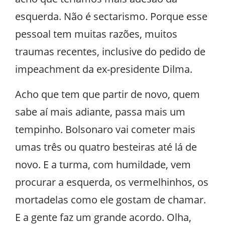
esquerda. Não é sectarismo. Porque esse
pessoal tem muitas razões, muitos
traumas recentes, inclusive do pedido de
impeachment da ex-presidente Dilma.
Acho que tem que partir de novo, quem
sabe aí mais adiante, passa mais um
tempinho. Bolsonaro vai cometer mais
umas três ou quatro besteiras até lá de
novo. E a turma, com humildade, vem
procurar a esquerda, os vermelhinhos, os
mortadelas como ele gostam de chamar.
E a gente faz um grande acordo. Olha,