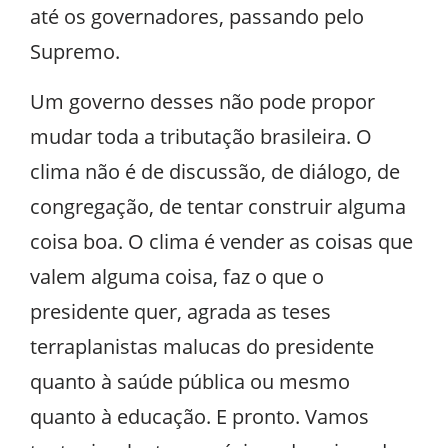
até os governadores, passando pelo
Supremo.
Um governo desses não pode propor
mudar toda a tributação brasileira. O
clima não é de discussão, de diálogo, de
congregação, de tentar construir alguma
coisa boa. O clima é vender as coisas que
valem alguma coisa, faz o que o
presidente quer, agrada as teses
terraplanistas malucas do presidente
quanto à saúde pública ou mesmo
quanto à educação. E pronto. Vamos