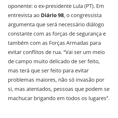
oponente: o ex-presidente Lula (PT). Em
entrevista ao
Diário 98
, o congressista
argumenta que será necessário diálogo
constante com as forças de segurança e
também com as Forças Armadas para
evitar conflitos de rua. “Vai ser um meio
de campo muito delicado de ser feito,
mas terá que ser feito para evitar
problemas maiores, não só invasão por
si, mas atentados, pessoas que podem se
machucar brigando em todos os lugares”.