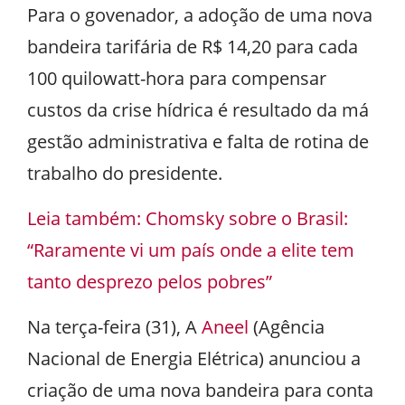
Para o govenador, a adoção de uma nova
bandeira tarifária de R$ 14,20 para cada
100 quilowatt-hora para compensar
custos da crise hídrica é resultado da má
gestão administrativa e falta de rotina de
trabalho do presidente.
Leia também: Chomsky sobre o Brasil:
“Raramente vi um país onde a elite tem
tanto desprezo pelos pobres”
Na terça-feira (31), A
Aneel
(Agência
Nacional de Energia Elétrica) anunciou a
criação de uma nova bandeira para conta