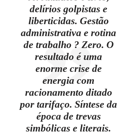
delírios golpistas e
liberticidas. Gestão
administrativa e rotina
de trabalho ? Zero. O
resultado é uma
enorme crise de
energia com
racionamento ditado
por tarifaço. Síntese da
época de trevas
simbólicas e literais.