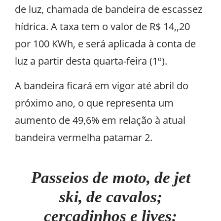
de luz, chamada de bandeira de escassez
hídrica. A taxa tem o valor de R$ 14,,20
por 100 KWh, e será aplicada à conta de
luz a partir desta quarta-feira (1º).
A bandeira ficará em vigor até abril do
próximo ano, o que representa um
aumento de 49,6% em relação à atual
bandeira vermelha patamar 2.
Passeios de moto, de jet
ski, de cavalos;
cercadinhos e lives;