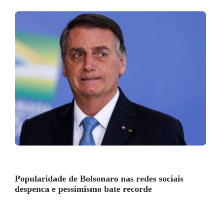
Popularidade de Bolsonaro nas redes sociais
despenca e pessimismo bate recorde