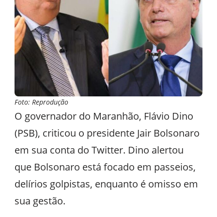
Foto: Reprodução
O governador do Maranhão, Flávio Dino
(PSB), criticou o presidente Jair Bolsonaro
em sua conta do Twitter. Dino alertou
que Bolsonaro está focado em passeios,
delírios golpistas, enquanto é omisso em
sua gestão.