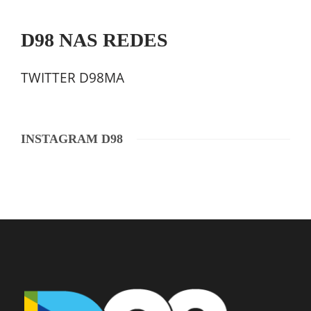
D98 NAS REDES
TWITTER D98MA
INSTAGRAM D98